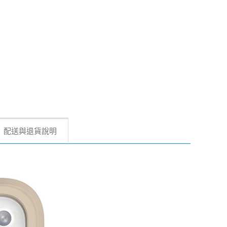
配送與退貨說明