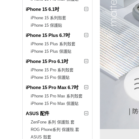
iPhone 15 6.1吋
iPhone 15 系列殼套
iPhone 15 保護貼
iPhone 15 Plus 6.7吋
iPhone 15 Plus 系列殼套
iPhone 15 Plus 保護貼
iPhone 15 Pro 6.1吋
iPhone 15 Pro 系列殼套
iPhone 15 Pro 保護貼
iPhone 15 Pro Max 6.7吋
iPhone 15 Pro Max 系列殼套
iPhone 15 Pro Max 保護貼
ASUS 配件
ZenFone 系列 保護殼.套
ROG Phone系列 保護殼.套
ASUS 殼套