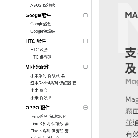
ASUS 保護貼
Google配件
Google殼套
Google保護貼
HTC 配件
HTC 殼套
HTC 保護貼
MI小米配件
小米系列 保護殼.套
紅米Redmi系列 保護殼.套
小米 殼套
小米 保護貼
OPPO 配件
Reno系列 保護殼.套
Find X系列 保護殼.套
Find N系列 保護殼.套