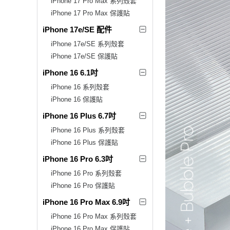
iPhone 17 Pro Max 系列殼套
iPhone 17 Pro Max 保護貼
iPhone 17e/SE 配件
iPhone 17e/SE 系列殼套
iPhone 17e/SE 保護貼
iPhone 16 6.1吋
iPhone 16 系列殼套
iPhone 16 保護貼
iPhone 16 Plus 6.7吋
iPhone 16 Plus 系列殼套
iPhone 16 Plus 保護貼
iPhone 16 Pro 6.3吋
iPhone 16 Pro 系列殼套
iPhone 16 Pro 保護貼
iPhone 16 Pro Max 6.9吋
iPhone 16 Pro Max 系列殼套
iPhone 16 Pro Max 保護貼