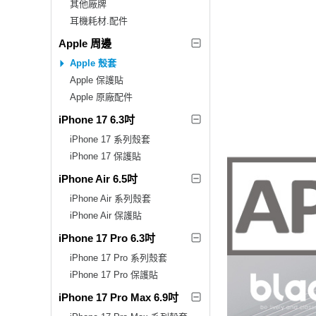
其他廠牌
耳機耗材.配件
Apple 周邊
Apple 殼套
Apple 保護貼
Apple 原廠配件
iPhone 17 6.3吋
iPhone 17 系列殼套
iPhone 17 保護貼
iPhone Air 6.5吋
iPhone Air 系列殼套
iPhone Air 保護貼
iPhone 17 Pro 6.3吋
iPhone 17 Pro 系列殼套
iPhone 17 Pro 保護貼
iPhone 17 Pro Max 6.9吋