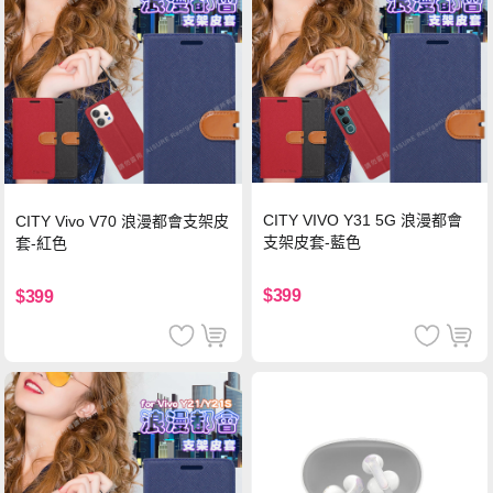
CITY VIVO Y31 5G 浪漫都會
CITY Vivo V70 浪漫都會支架皮
支架皮套-藍色
套-紅色
$399
$399