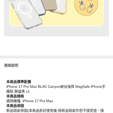
規格說明
本商品標準配備
iPhone 17 Pro Max BLAC Canyon峽谷強悍 MagSafe iPhone手
機殼 靜謐黑 x1
本商品規格
適用機種: iPhone 17 Pro Max
本商品保固
新品瑕疵保固(本商品拆封使用後,除新品瑕疵外恕不接受退、換