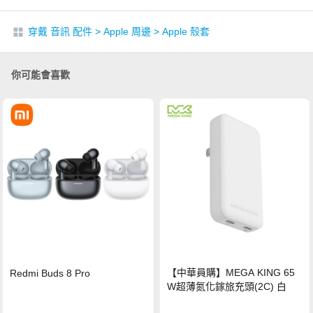
穿戴 音訊 配件
>
Apple 周邊
>
Apple 殼套
你可能會喜歡
【中華員購】MEGA KING 65
Redmi Buds 8 Pro
W超薄氮化鎵旅充頭(2C) 白