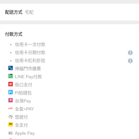
配送方式
宅配
付款方式
信用卡一次付款
信用卡分期付款
信用卡紅利折抵
神腦門市繳費
LINE Pay付款
街口支付
Pi拍錢包
台灣Pay
全盈+PAY
悠遊付
全支付
Apple Pay