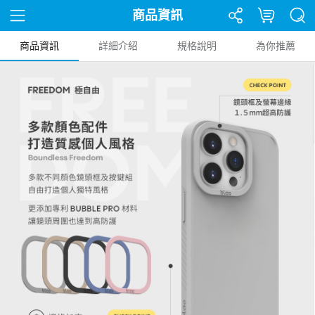
商品資訊
商品資訊
詳細介紹
規格說明
為你推薦