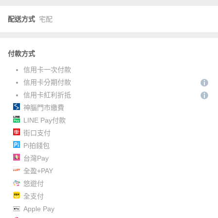
配送方式
宅配
付款方式
信用卡一次付款
信用卡分期付款
信用卡紅利折抵
神腦門市繳費
LINE Pay付款
街口支付
Pi拍錢包
台灣Pay
全盈+PAY
悠遊付
全支付
Apple Pay