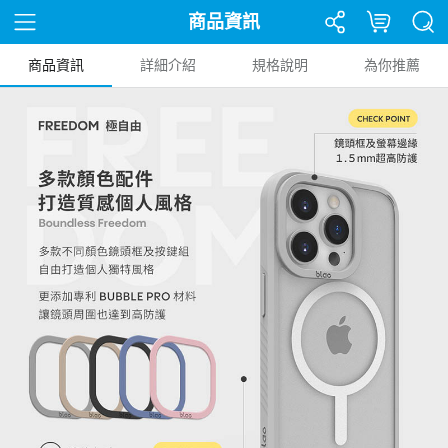
商品資訊
商品資訊
詳細介紹
規格說明
為你推薦