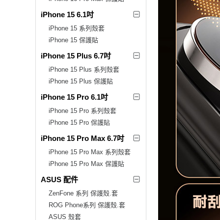
iPhone 15 6.1吋
iPhone 15 系列殼套
iPhone 15 保護貼
iPhone 15 Plus 6.7吋
iPhone 15 Plus 系列殼套
iPhone 15 Plus 保護貼
iPhone 15 Pro 6.1吋
iPhone 15 Pro 系列殼套
iPhone 15 Pro 保護貼
iPhone 15 Pro Max 6.7吋
iPhone 15 Pro Max 系列殼套
iPhone 15 Pro Max 保護貼
ASUS 配件
ZenFone 系列 保護殼.套
ROG Phone系列 保護殼.套
ASUS 殼套