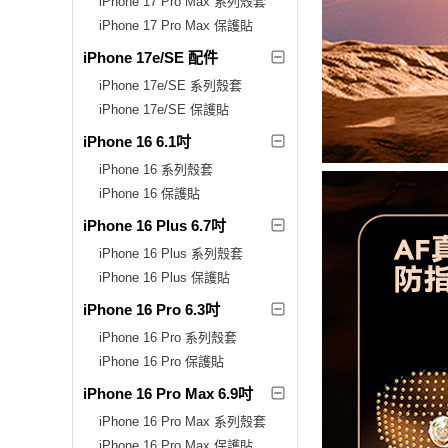
iPhone 17 Pro Max 系列殼套
iPhone 17 Pro Max 保護貼
iPhone 17e/SE 配件
iPhone 17e/SE 系列殼套
iPhone 17e/SE 保護貼
iPhone 16 6.1吋
iPhone 16 系列殼套
iPhone 16 保護貼
iPhone 16 Plus 6.7吋
iPhone 16 Plus 系列殼套
iPhone 16 Plus 保護貼
iPhone 16 Pro 6.3吋
iPhone 16 Pro 系列殼套
iPhone 16 Pro 保護貼
iPhone 16 Pro Max 6.9吋
iPhone 16 Pro Max 系列殼套
iPhone 16 Pro Max 保護貼