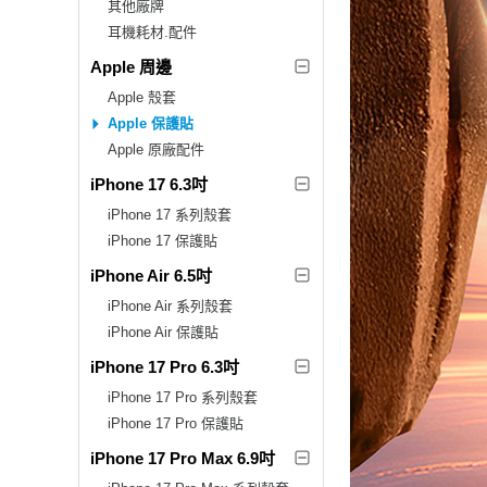
其他廠牌
耳機耗材.配件
Apple 周邊
Apple 殼套
Apple 保護貼
Apple 原廠配件
iPhone 17 6.3吋
iPhone 17 系列殼套
iPhone 17 保護貼
iPhone Air 6.5吋
iPhone Air 系列殼套
iPhone Air 保護貼
iPhone 17 Pro 6.3吋
iPhone 17 Pro 系列殼套
iPhone 17 Pro 保護貼
iPhone 17 Pro Max 6.9吋