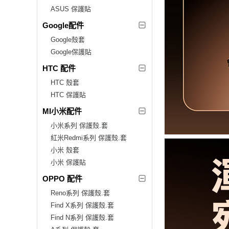
ASUS 保護貼
Google配件
Google殼套
Google保護貼
HTC 配件
HTC 殼套
HTC 保護貼
MI小米配件
小米系列 保護殼.套
紅米Redmi系列 保護殼.套
小米 殼套
小米 保護貼
OPPO 配件
Reno系列 保護殼.套
Find X系列 保護殼.套
Find N系列 保護殼.套