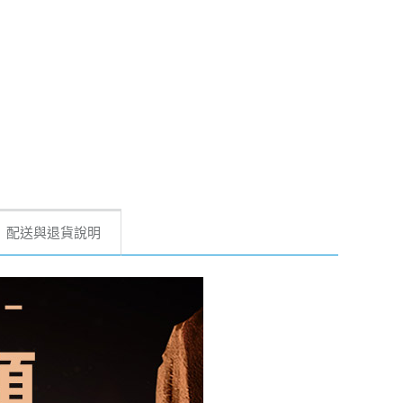
配送與退貨說明