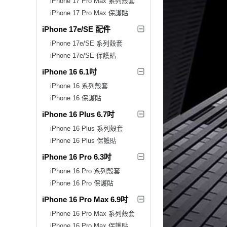
iPhone 17 Pro Max 系列殼套
iPhone 17 Pro Max 保護貼
iPhone 17e/SE 配件
iPhone 17e/SE 系列殼套
iPhone 17e/SE 保護貼
iPhone 16 6.1吋
iPhone 16 系列殼套
iPhone 16 保護貼
iPhone 16 Plus 6.7吋
iPhone 16 Plus 系列殼套
iPhone 16 Plus 保護貼
iPhone 16 Pro 6.3吋
iPhone 16 Pro 系列殼套
iPhone 16 Pro 保護貼
iPhone 16 Pro Max 6.9吋
iPhone 16 Pro Max 系列殼套
iPhone 16 Pro Max 保護貼