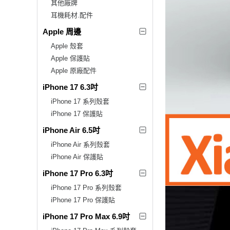
其他廠牌
耳機耗材.配件
Apple 周邊
Apple 殼套
Apple 保護貼
Apple 原廠配件
iPhone 17 6.3吋
iPhone 17 系列殼套
iPhone 17 保護貼
iPhone Air 6.5吋
iPhone Air 系列殼套
iPhone Air 保護貼
iPhone 17 Pro 6.3吋
iPhone 17 Pro 系列殼套
iPhone 17 Pro 保護貼
iPhone 17 Pro Max 6.9吋