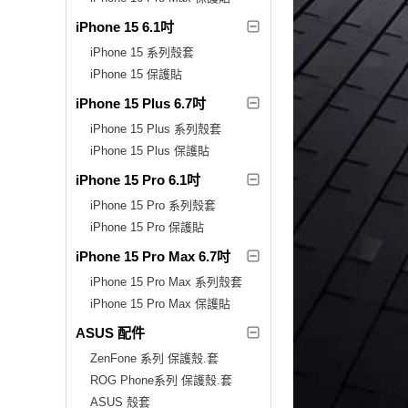
iPhone 15 6.1吋
iPhone 15 系列殼套
iPhone 15 保護貼
iPhone 15 Plus 6.7吋
iPhone 15 Plus 系列殼套
iPhone 15 Plus 保護貼
iPhone 15 Pro 6.1吋
iPhone 15 Pro 系列殼套
iPhone 15 Pro 保護貼
iPhone 15 Pro Max 6.7吋
iPhone 15 Pro Max 系列殼套
iPhone 15 Pro Max 保護貼
ASUS 配件
ZenFone 系列 保護殼.套
ROG Phone系列 保護殼.套
ASUS 殼套