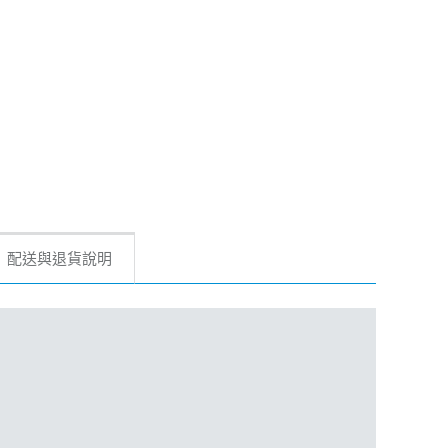
配送與退貨說明