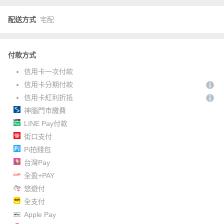
配送方式
宅配
付款方式
信用卡一次付款
信用卡分期付款
信用卡紅利折抵
神腦門市繳費
LINE Pay付款
街口支付
Pi拍錢包
台灣Pay
全盈+PAY
悠遊付
全支付
Apple Pay