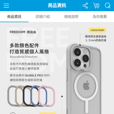
商品資訊
商品資訊
詳細介紹
規格說明
為你推薦