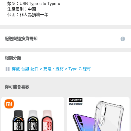
類型：USB Type-c to Type-c
生產國別：中國
保固：非人為損壞一年
配送與退換貨需知
相關分類
穿戴 音訊 配件
>
充電．線材
>
Type C 線材
你可能會喜歡