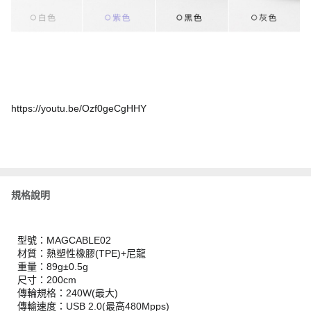
https://youtu.be/Ozf0geCgHHY
規格說明
型號：MAGCABLE02
材質：熱塑性橡膠(TPE)+尼龍
重量：89g±0.5g
尺寸：200cm
傳輪規格：240W(最大)
傳輸速度：USB 2.0(最高480Mpps)