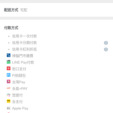
配送方式
宅配
付款方式
信用卡一次付款
信用卡分期付款
信用卡紅利折抵
神腦門市繳費
LINE Pay付款
街口支付
Pi拍錢包
台灣Pay
全盈+PAY
悠遊付
全支付
Apple Pay