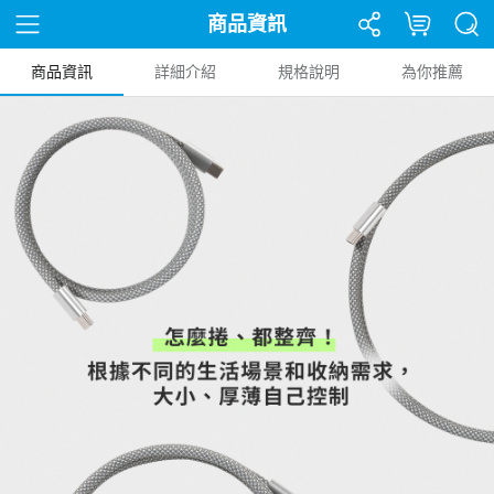
商品資訊
商品資訊
詳細介紹
規格說明
為你推薦