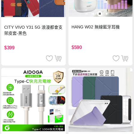
HANG W02 無線藍牙耳機
CITY VIVO Y31 5G 浪漫都會支
架皮套-黑色
$590
$399