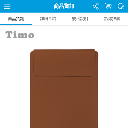
商品資訊
商品資訊
詳細介紹
規格說明
為你推薦