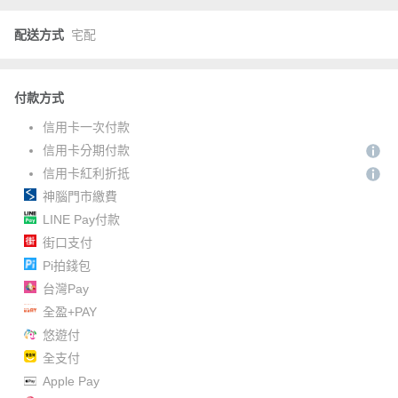
配送方式
宅配
付款方式
信用卡一次付款
信用卡分期付款
信用卡紅利折抵
神腦門市繳費
LINE Pay付款
街口支付
Pi拍錢包
台灣Pay
全盈+PAY
悠遊付
全支付
Apple Pay