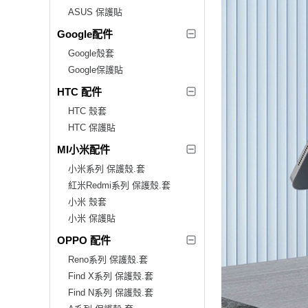
ASUS 保護貼
Google配件
Google殼套
Google保護貼
HTC 配件
HTC 殼套
HTC 保護貼
MI小米配件
小米系列 保護殼.套
紅米Redmi系列 保護殼.套
小米 殼套
小米 保護貼
OPPO 配件
Reno系列 保護殼.套
Find X系列 保護殼.套
Find N系列 保護殼.套