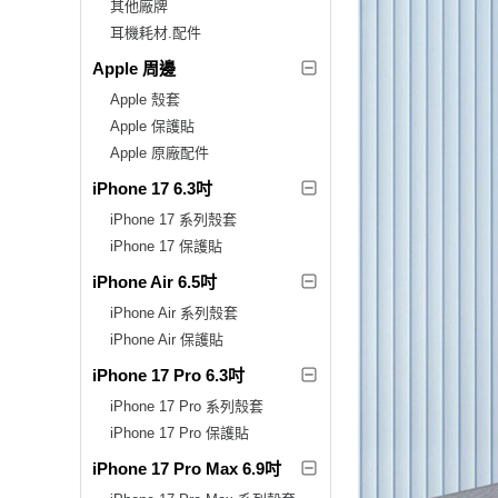
其他廠牌
耳機耗材.配件
Apple 周邊
Apple 殼套
Apple 保護貼
Apple 原廠配件
iPhone 17 6.3吋
iPhone 17 系列殼套
iPhone 17 保護貼
iPhone Air 6.5吋
iPhone Air 系列殼套
iPhone Air 保護貼
iPhone 17 Pro 6.3吋
iPhone 17 Pro 系列殼套
iPhone 17 Pro 保護貼
iPhone 17 Pro Max 6.9吋