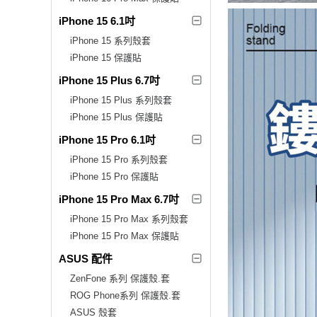
iPhone 15 6.1吋
iPhone 15 系列殼套
iPhone 15 保護貼
iPhone 15 Plus 6.7吋
iPhone 15 Plus 系列殼套
iPhone 15 Plus 保護貼
iPhone 15 Pro 6.1吋
iPhone 15 Pro 系列殼套
iPhone 15 Pro 保護貼
iPhone 15 Pro Max 6.7吋
iPhone 15 Pro Max 系列殼套
iPhone 15 Pro Max 保護貼
ASUS 配件
ZenFone 系列 保護殼.套
ROG Phone系列 保護殼.套
ASUS 殼套