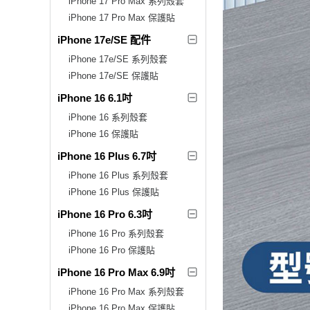
iPhone 17 Pro Max 系列殼套
iPhone 17 Pro Max 保護貼
iPhone 17e/SE 配件
iPhone 17e/SE 系列殼套
iPhone 17e/SE 保護貼
iPhone 16 6.1吋
iPhone 16 系列殼套
iPhone 16 保護貼
iPhone 16 Plus 6.7吋
iPhone 16 Plus 系列殼套
iPhone 16 Plus 保護貼
iPhone 16 Pro 6.3吋
iPhone 16 Pro 系列殼套
iPhone 16 Pro 保護貼
iPhone 16 Pro Max 6.9吋
iPhone 16 Pro Max 系列殼套
iPhone 16 Pro Max 保護貼