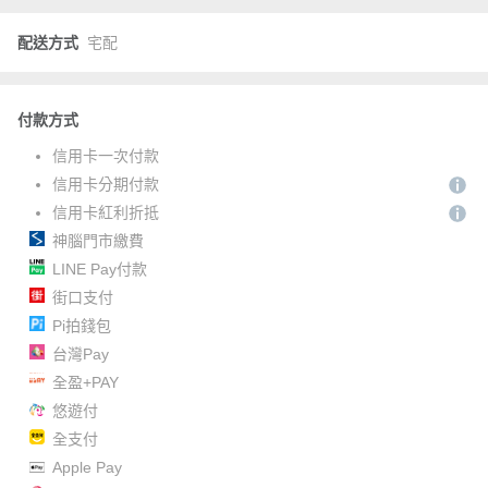
配送方式
宅配
付款方式
信用卡一次付款
信用卡分期付款
信用卡紅利折抵
神腦門市繳費
LINE Pay付款
街口支付
Pi拍錢包
台灣Pay
全盈+PAY
悠遊付
全支付
Apple Pay