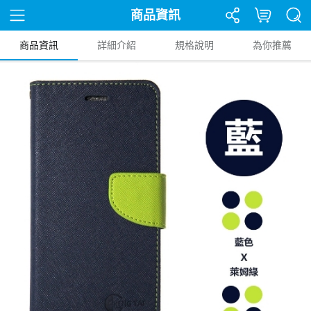
商品資訊
商品資訊
詳細介紹
規格說明
為你推薦