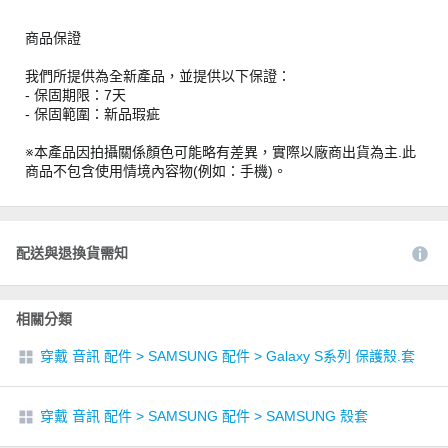
商品保證
我們所提供為全新產品，並提供以下保證：
- 保固期限：7天
- 保固範圍：新品瑕疵
※本產品因拍攝關係顏色可能略有差異，實際以廠商出貨為主.此
商品不包含使用情境內容物(例如：手機)。
配送與退換貨需知
相關分類
穿戴 音訊 配件
>
SAMSUNG 配件
>
Galaxy S系列 保護殼.套
穿戴 音訊 配件
>
SAMSUNG 配件
>
SAMSUNG 殼套