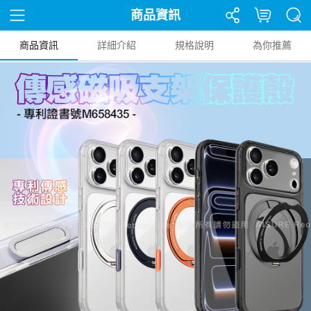
商品資訊
商品資訊
詳細介紹
規格說明
為你推薦