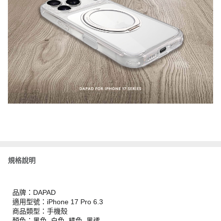
規格說明
品牌：DAPAD
適用型號：iPhone 17 Pro 6.3
商品類型：手機殼
顏色：黑色, 白色, 橘色, 黑透