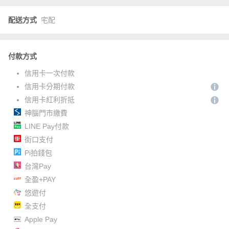
配送方式
宅配
付款方式
信用卡一次付款
信用卡分期付款
信用卡紅利折抵
神腦門市繳費
LINE Pay付款
街口支付
Pi拍錢包
台灣Pay
全盈+PAY
悠遊付
全支付
Apple Pay