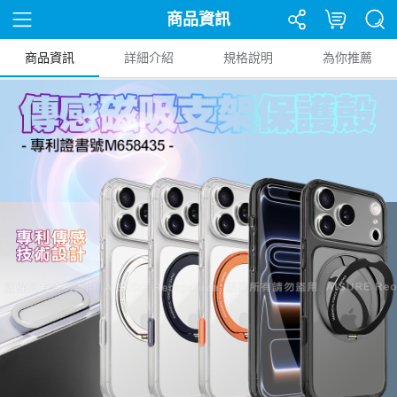
商品資訊
商品資訊
詳細介紹
規格說明
為你推薦