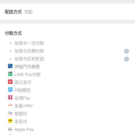
配送方式
宅配
付款方式
信用卡一次付款
信用卡分期付款
信用卡紅利折抵
神腦門市繳費
LINE Pay付款
街口支付
Pi拍錢包
台灣Pay
全盈+PAY
悠遊付
全支付
Apple Pay