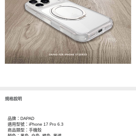
規格說明
品牌：DAPAD
適用型號：iPhone 17 Pro 6.3
商品類型：手機殼
顏色：黑色, 白色, 橘色, 黑透