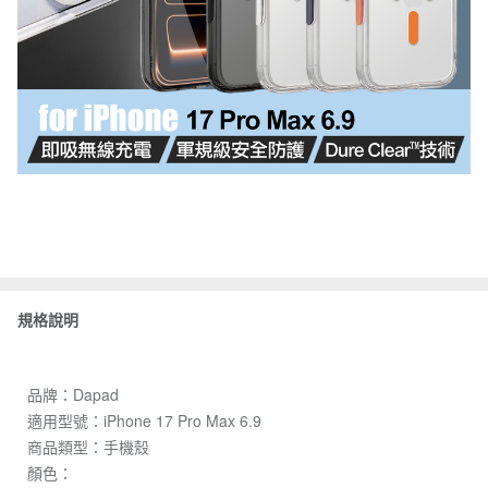
規格說明
品牌：Dapad
適用型號：iPhone 17 Pro Max 6.9
商品類型：手機殼
顏色：