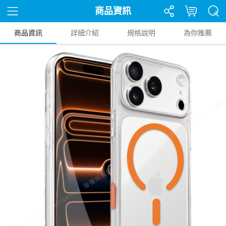
商品資訊
商品資訊
詳細介紹
規格說明
為你推薦