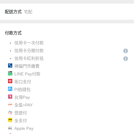
配送方式
宅配
付款方式
信用卡一次付款
信用卡分期付款
信用卡紅利折抵
神腦門市繳費
LINE Pay付款
街口支付
Pi拍錢包
台灣Pay
全盈+PAY
悠遊付
全支付
Apple Pay