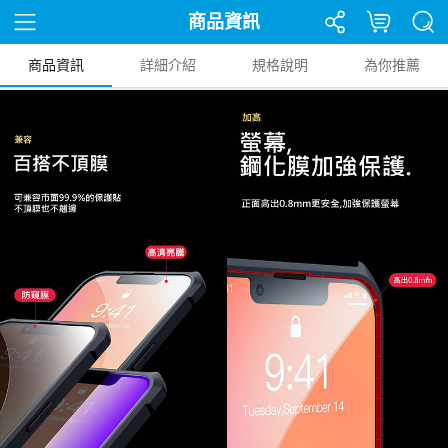
商品資訊
商品資訊
詳細介紹
規格說明
為你推薦