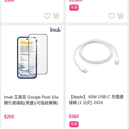
$399
免運
【Apple】 60W USB-C 充電連
Imak 艾美克 Google Pixel 10a
接線 (1 公尺) 2024
鋼化玻璃貼(黑邊)(可指紋解鎖)
$580
$250
免運