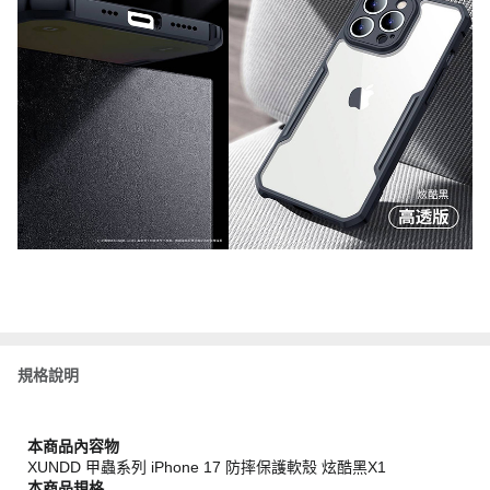
規格說明
本商品內容物
XUNDD 甲蟲系列 iPhone 17 防摔保護軟殼 炫酷黑X1
本商品規格