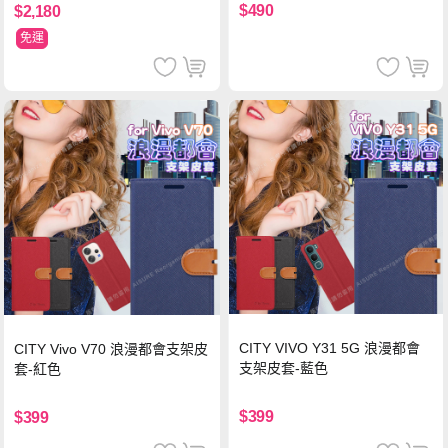
$490
$2,180
免運
CITY VIVO Y31 5G 浪漫都會
CITY Vivo V70 浪漫都會支架皮
支架皮套-藍色
套-紅色
$399
$399