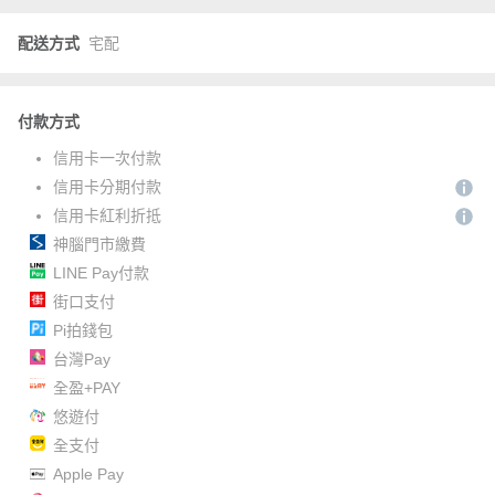
配送方式
宅配
付款方式
信用卡一次付款
信用卡分期付款
信用卡紅利折抵
神腦門市繳費
LINE Pay付款
街口支付
Pi拍錢包
台灣Pay
全盈+PAY
悠遊付
全支付
Apple Pay