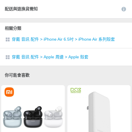
配送與退換貨需知
相關分類
穿戴 音訊 配件
>
iPhone Air 6.5吋
>
iPhone Air 系列殼套
穿戴 音訊 配件
>
Apple 周邊
>
Apple 殼套
你可能會喜歡