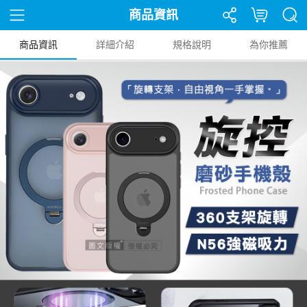
商品資訊
商品資訊
詳細介紹
規格說明
為你推薦