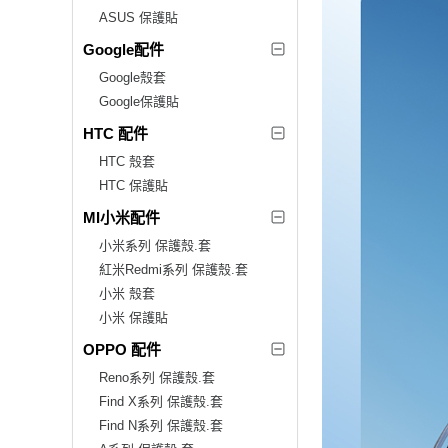
ASUS 保護貼
Google配件
Google殼套
Google保護貼
HTC 配件
HTC 殼套
HTC 保護貼
MI小米配件
小米系列 保護殼.套
紅米Redmi系列 保護殼.套
小米 殼套
小米 保護貼
OPPO 配件
Reno系列 保護殼.套
Find X系列 保護殼.套
Find N系列 保護殼.套