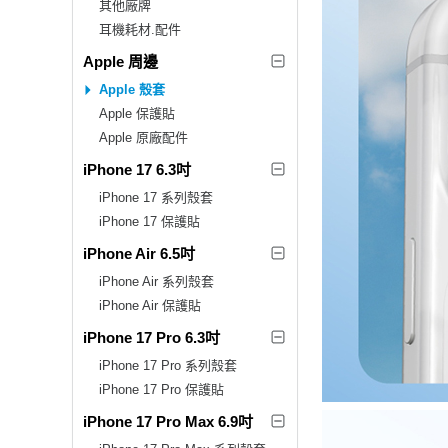
其他廠牌
耳機耗材.配件
Apple 周邊
Apple 殼套
Apple 保護貼
Apple 原廠配件
iPhone 17 6.3吋
iPhone 17 系列殼套
iPhone 17 保護貼
iPhone Air 6.5吋
iPhone Air 系列殼套
iPhone Air 保護貼
iPhone 17 Pro 6.3吋
iPhone 17 Pro 系列殼套
iPhone 17 Pro 保護貼
iPhone 17 Pro Max 6.9吋