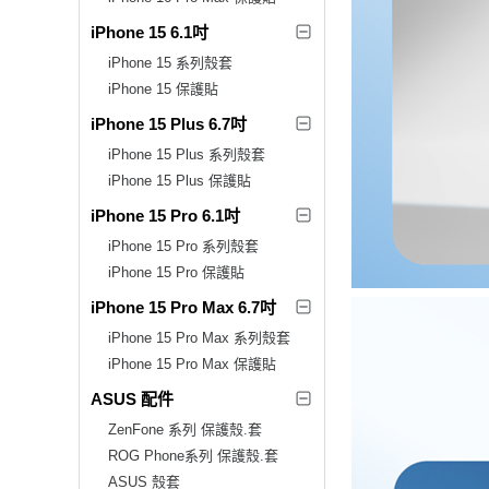
iPhone 15 6.1吋
iPhone 15 系列殼套
iPhone 15 保護貼
iPhone 15 Plus 6.7吋
iPhone 15 Plus 系列殼套
iPhone 15 Plus 保護貼
iPhone 15 Pro 6.1吋
iPhone 15 Pro 系列殼套
iPhone 15 Pro 保護貼
iPhone 15 Pro Max 6.7吋
iPhone 15 Pro Max 系列殼套
iPhone 15 Pro Max 保護貼
ASUS 配件
ZenFone 系列 保護殼.套
ROG Phone系列 保護殼.套
ASUS 殼套