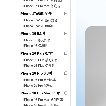
iPhone 17 Pro Max 系列殼套
iPhone 17 Pro Max 保護貼
iPhone 17e/SE 配件
iPhone 17e/SE 系列殼套
iPhone 17e/SE 保護貼
iPhone 16 6.1吋
iPhone 16 系列殼套
iPhone 16 保護貼
iPhone 16 Plus 6.7吋
iPhone 16 Plus 系列殼套
iPhone 16 Plus 保護貼
iPhone 16 Pro 6.3吋
iPhone 16 Pro 系列殼套
iPhone 16 Pro 保護貼
iPhone 16 Pro Max 6.9吋
iPhone 16 Pro Max 系列殼套
iPhone 16 Pro Max 保護貼