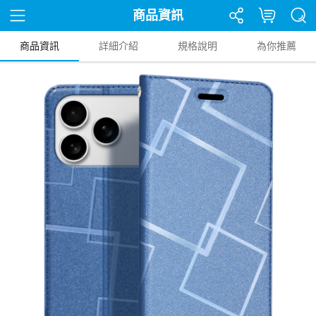
商品資訊
商品資訊
詳細介紹
規格說明
為你推薦