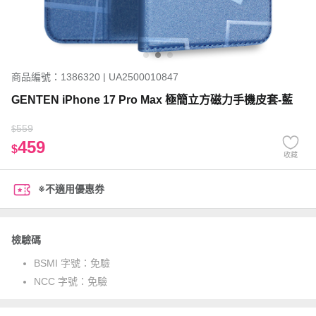
商品編號：1386320 | UA2500010847
GENTEN iPhone 17 Pro Max 極簡立方磁力手機皮套-藍
559
$
459
$
收藏
※不適用優惠券
檢驗碼
BSMI 字號：
免驗
NCC 字號：
免驗