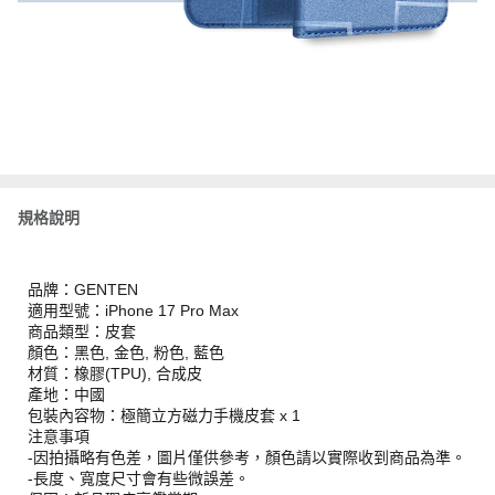
規格說明
品牌：GENTEN
適用型號：iPhone 17 Pro Max
商品類型：皮套
顏色：黑色, 金色, 粉色, 藍色
材質：橡膠(TPU), 合成皮
產地：中國
包裝內容物：極簡立方磁力手機皮套 x 1
注意事項
-因拍攝略有色差，圖片僅供參考，顏色請以實際收到商品為準。
-長度、寬度尺寸會有些微誤差。