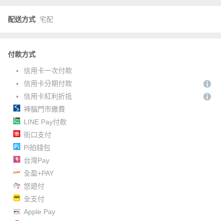
配送方式
宅配
付款方式
信用卡一次付款
信用卡分期付款
信用卡紅利折抵
神腦門市繳費
LINE Pay付款
街口支付
Pi拍錢包
台灣Pay
全盈+PAY
悠遊付
全支付
Apple Pay