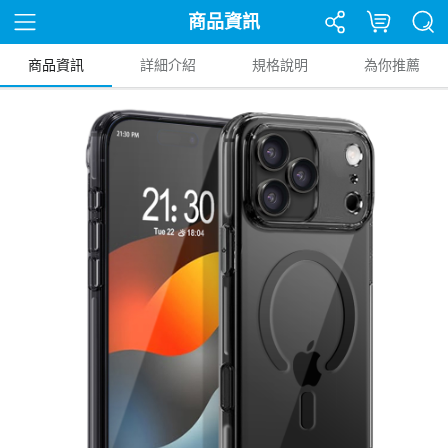
商品資訊
商品資訊
詳細介紹
規格說明
為你推薦