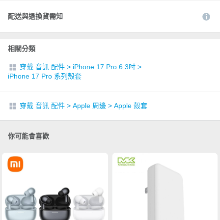
配送與退換貨需知
相關分類
穿戴 音訊 配件
>
iPhone 17 Pro 6.3吋
>
iPhone 17 Pro 系列殼套
穿戴 音訊 配件
>
Apple 周邊
>
Apple 殼套
你可能會喜歡