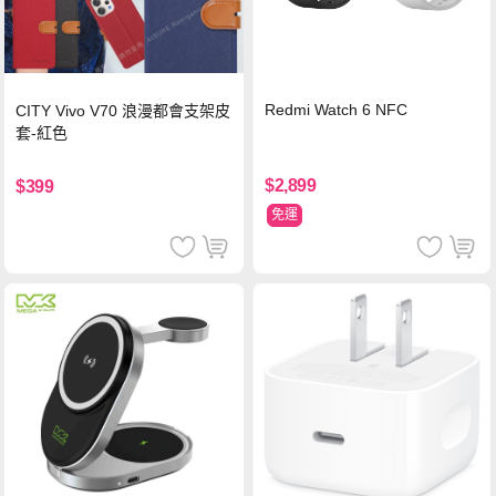
Redmi Watch 6 NFC
CITY Vivo V70 浪漫都會支架皮
套-紅色
$2,899
$399
免運