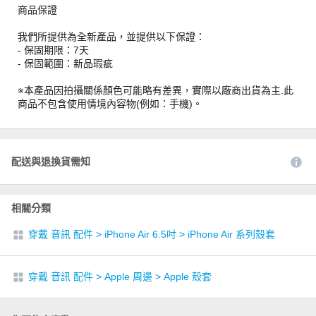
商品保證
我們所提供為全新產品，並提供以下保證：
- 保固期限：7天
- 保固範圍：新品瑕疵
※本產品因拍攝關係顏色可能略有差異，實際以廠商出貨為主.此
商品不包含使用情境內容物(例如：手機)。
配送與退換貨需知
相關分類
穿戴 音訊 配件
>
iPhone Air 6.5吋
>
iPhone Air 系列殼套
穿戴 音訊 配件
>
Apple 周邊
>
Apple 殼套