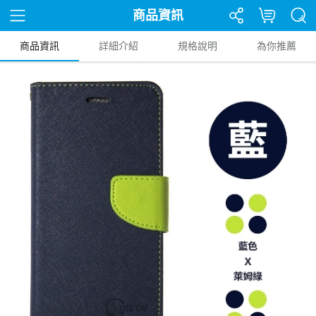
商品資訊
商品資訊
詳細介紹
規格說明
為你推薦