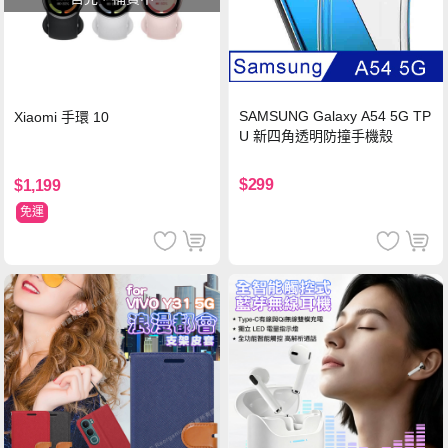
SAMSUNG Galaxy A54 5G TP
Xiaomi 手環 10
U 新四角透明防撞手機殼
$299
$1,199
免運