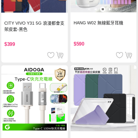
HANG W02 無線藍牙耳機
CITY VIVO Y31 5G 浪漫都會支
架皮套-黑色
$590
$399