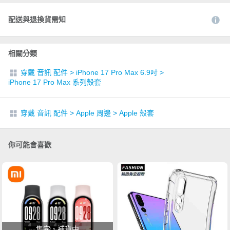
配送與退換貨需知
相關分類
穿戴 音訊 配件
>
iPhone 17 Pro Max 6.9吋
>
iPhone 17 Pro Max 系列殼套
穿戴 音訊 配件
>
Apple 周邊
>
Apple 殼套
你可能會喜歡
售完，補貨中