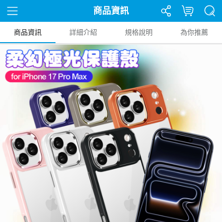
商品資訊
商品資訊
詳細介紹
規格說明
為你推薦