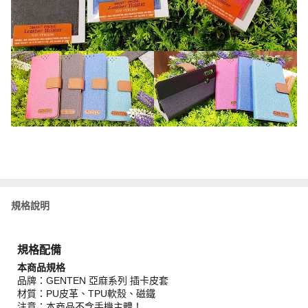
規格說明
規格配備
本商品規格
品牌：GENTEN 亞麻系列 插卡皮套
材質：PU皮革、TPU軟殼、磁鐵
注意：本商品不含手機主體！