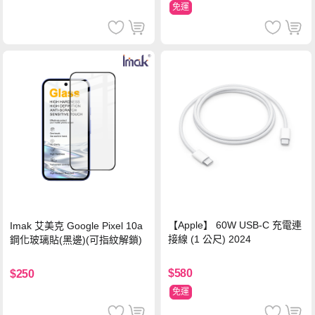
免運
【Apple】 60W USB-C 充電連
Imak 艾美克 Google Pixel 10a
接線 (1 公尺) 2024
鋼化玻璃貼(黑邊)(可指紋解鎖)
$580
$250
免運