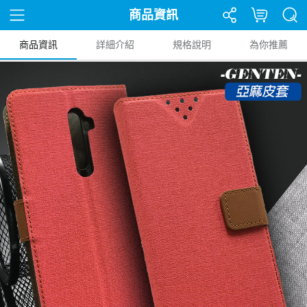
商品資訊
商品資訊
詳細介紹
規格說明
為你推薦