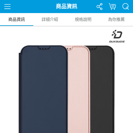
商品資訊
商品資訊
詳細介紹
規格說明
為你推薦