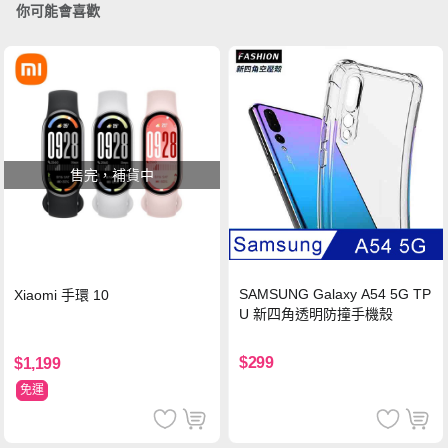
你可能會喜歡
售完，補貨中
SAMSUNG Galaxy A54 5G TP
Xiaomi 手環 10
U 新四角透明防撞手機殼
$299
$1,199
免運