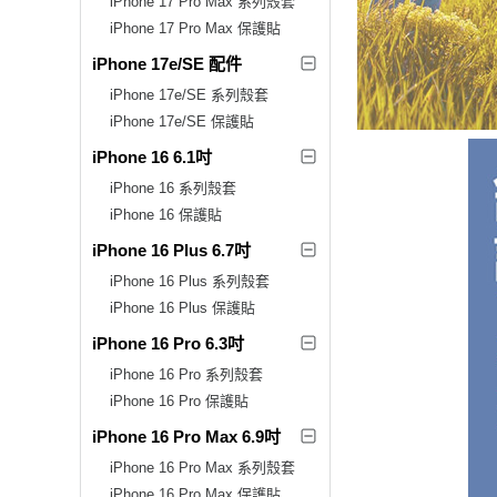
iPhone 17 Pro Max 系列殼套
iPhone 17 Pro Max 保護貼
iPhone 17e/SE 配件
iPhone 17e/SE 系列殼套
iPhone 17e/SE 保護貼
iPhone 16 6.1吋
iPhone 16 系列殼套
iPhone 16 保護貼
iPhone 16 Plus 6.7吋
iPhone 16 Plus 系列殼套
iPhone 16 Plus 保護貼
iPhone 16 Pro 6.3吋
iPhone 16 Pro 系列殼套
iPhone 16 Pro 保護貼
iPhone 16 Pro Max 6.9吋
iPhone 16 Pro Max 系列殼套
iPhone 16 Pro Max 保護貼