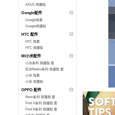
ASUS 保護貼
Google配件
Google殼套
Google保護貼
HTC 配件
HTC 殼套
HTC 保護貼
MI小米配件
小米系列 保護殼.套
紅米Redmi系列 保護殼.套
小米 殼套
小米 保護貼
OPPO 配件
Reno系列 保護殼.套
Find X系列 保護殼.套
Find N系列 保護殼.套