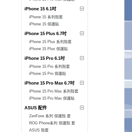
iPhone 15 6.1吋
iPhone 15 系列殼套
iPhone 15 保護貼
iPhone 15 Plus 6.7吋
iPhone 15 Plus 系列殼套
iPhone 15 Plus 保護貼
iPhone 15 Pro 6.1吋
iPhone 15 Pro 系列殼套
iPhone 15 Pro 保護貼
iPhone 15 Pro Max 6.7吋
iPhone 15 Pro Max 系列殼套
iPhone 15 Pro Max 保護貼
ASUS 配件
ZenFone 系列 保護殼.套
ROG Phone系列 保護殼.套
ASUS 殼套