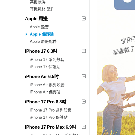
其他廠牌
耳機耗材.配件
Apple 周邊
Apple 殼套
Apple 保護貼
Apple 原廠配件
iPhone 17 6.3吋
iPhone 17 系列殼套
iPhone 17 保護貼
iPhone Air 6.5吋
iPhone Air 系列殼套
iPhone Air 保護貼
iPhone 17 Pro 6.3吋
iPhone 17 Pro 系列殼套
iPhone 17 Pro 保護貼
iPhone 17 Pro Max 6.9吋