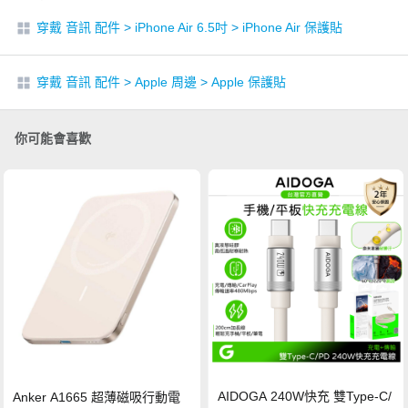
穿戴 音訊 配件
>
iPhone Air 6.5吋
>
iPhone Air 保護貼
穿戴 音訊 配件
>
Apple 周邊
>
Apple 保護貼
你可能會喜歡
AIDOGA 240W快充 雙Type-C/
Anker A1665 超薄磁吸行動電