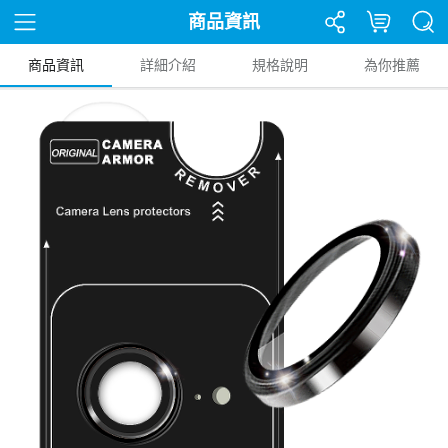
商品資訊
商品資訊
詳細介紹
規格說明
為你推薦