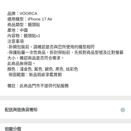
品牌：VOORCA
適用機型：iPhone 17 Air
商品類型：鏡頭貼
產地：中國
內容物：鏡頭貼x1
注意事項
-拆開包裝前，請確認是否與您所使用的機型相符
-保護貼屬一次性商品，拆封保貼前，先核對商品型號及比對螢幕
大小，確認商品是否符合需求。
此商品無保固。
顏色：淺金色, 藍色, 銀色, 黑色, 炫彩色
保固範圍：新品瑕疵享鑑賞期
備註：此商品門市不提供代貼服務
配送與退換貨需知
相關分類