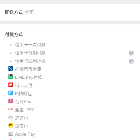
配送方式
宅配
付款方式
信用卡一次付款
信用卡分期付款
信用卡紅利折抵
神腦門市繳費
LINE Pay付款
街口支付
Pi拍錢包
台灣Pay
全盈+PAY
悠遊付
全支付
Apple Pay