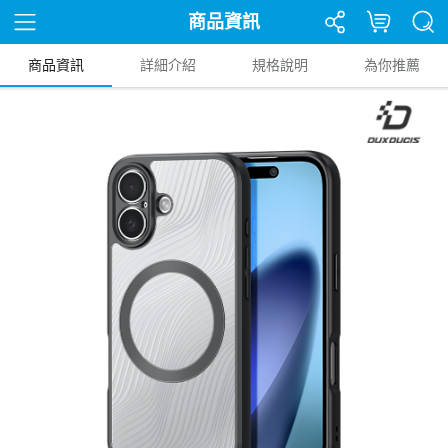
商品資訊
商品資訊
詳細介紹
規格說明
為你推薦