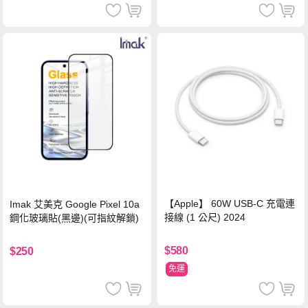
【Apple】 60W USB-C 充電連
Imak 艾美克 Google Pixel 10a
接線 (1 公尺) 2024
鋼化玻璃貼(黑邊)(可指紋解鎖)
$580
$250
免運