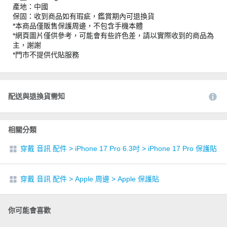
產地：中國
保固：收到商品如有瑕疵，鑑賞期內可退換貨
*本商品僅販售保護周邊，不包含手機本體
*網頁圖片僅供參考，可能會有些許色差，請以實際收到的商品為
主，謝謝
*門市不提供代貼服務
配送與退換貨需知
相關分類
穿戴 音訊 配件
>
iPhone 17 Pro 6.3吋
>
iPhone 17 Pro 保護貼
穿戴 音訊 配件
>
Apple 周邊
>
Apple 保護貼
你可能會喜歡