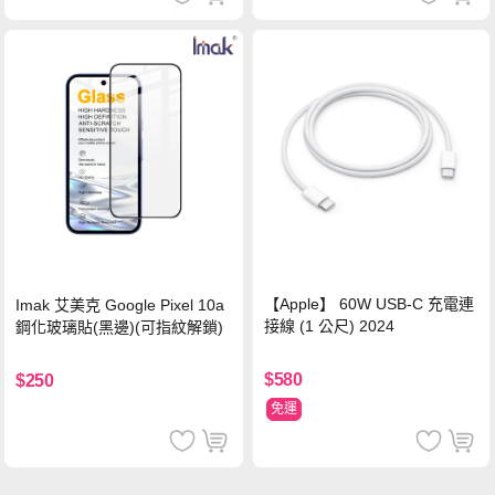
【Apple】 60W USB-C 充電連
Imak 艾美克 Google Pixel 10a
接線 (1 公尺) 2024
鋼化玻璃貼(黑邊)(可指紋解鎖)
$580
$250
免運