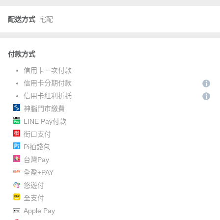
配送方式
宅配
付款方式
信用卡一次付款
信用卡分期付款
信用卡紅利折抵
神腦門市繳費
LINE Pay付款
街口支付
Pi拍錢包
台灣Pay
全盈+PAY
悠遊付
全支付
Apple Pay