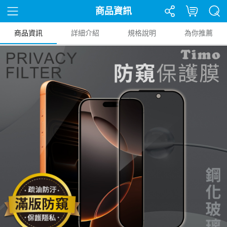
商品資訊
商品資訊
詳細介紹
規格說明
為你推薦