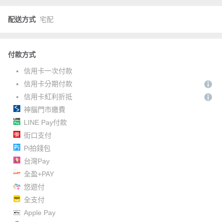
配送方式
宅配
付款方式
信用卡一次付款
信用卡分期付款
信用卡紅利折抵
神腦門市繳費
LINE Pay付款
街口支付
Pi拍錢包
台灣Pay
全盈+PAY
悠遊付
全支付
Apple Pay