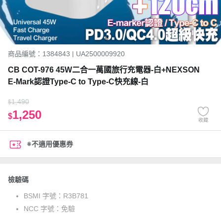
商品編號：1384843 | UA2500009920
CB COT-976 45W二合一萬國旅行充電器-白+NEXSON
E-Mark認證Type-C to Type-C快充線-白
1,490
$
1,250
$
收藏
※不適用優惠券
檢驗碼
BSMI 字號：
R3B781
NCC 字號：
免驗