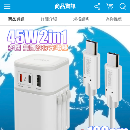
商品資訊
商品資訊
詳細介紹
規格說明
為你推薦