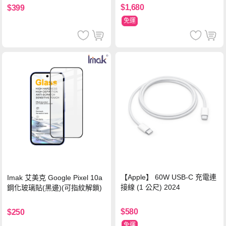
萬國轉接器)
$1,680
$399
免運
【Apple】 60W USB-C 充電連
Imak 艾美克 Google Pixel 10a
接線 (1 公尺) 2024
鋼化玻璃貼(黑邊)(可指紋解鎖)
$580
$250
免運