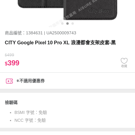
商品編號：1384631 | UA2500009743
CITY Google Pixel 10 Pro XL 浪漫都會支架皮套-黑
499
$
399
$
收藏
※不適用優惠券
檢驗碼
BSMI 字號：
免驗
NCC 字號：
免驗