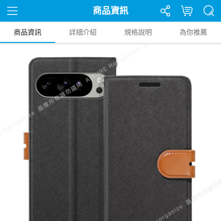
商品資訊
商品資訊
詳細介紹
規格說明
為你推薦