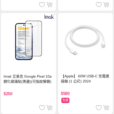
【Apple】 60W USB-C 充電連
Imak 艾美克 Google Pixel 10a
接線 (1 公尺) 2024
鋼化玻璃貼(黑邊)(可指紋解鎖)
$580
$250
免運