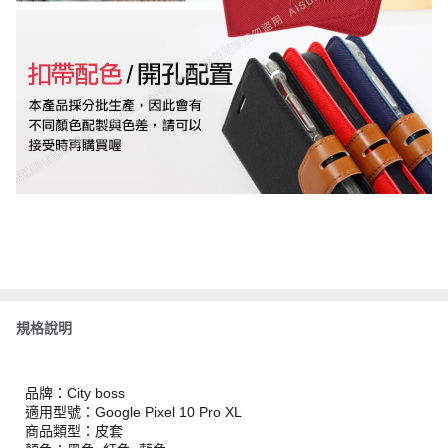
規格說明
品牌：City boss
適用型號：Google Pixel 10 Pro XL
商品類型：皮套