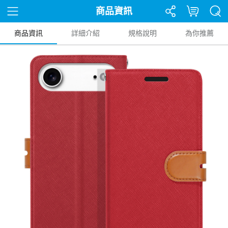
商品資訊
商品資訊
詳細介紹
規格說明
為你推薦