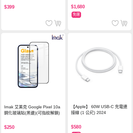
萬國轉接器)
$1,680
$399
免運
【Apple】 60W USB-C 充電連
Imak 艾美克 Google Pixel 10a
接線 (1 公尺) 2024
鋼化玻璃貼(黑邊)(可指紋解鎖)
$580
$250