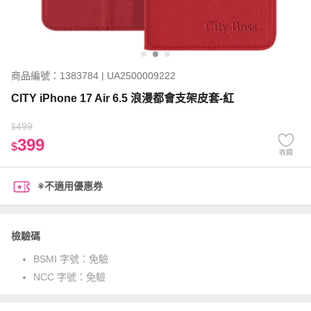
商品編號：1383784 | UA2500009222
CITY iPhone 17 Air 6.5 浪漫都會支架皮套-紅
499
$
399
$
收藏
※不適用優惠券
檢驗碼
BSMI 字號：
免驗
NCC 字號：
免驗