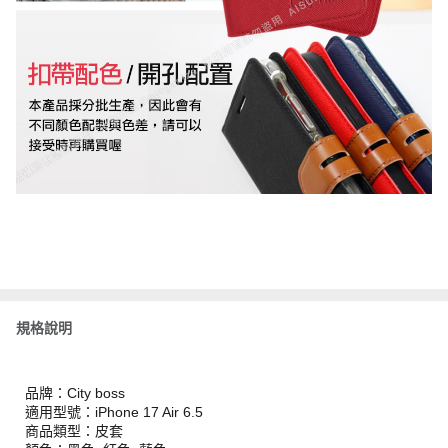
規格說明
品牌：City boss
適用型號：iPhone 17 Air 6.5
商品類型：皮套