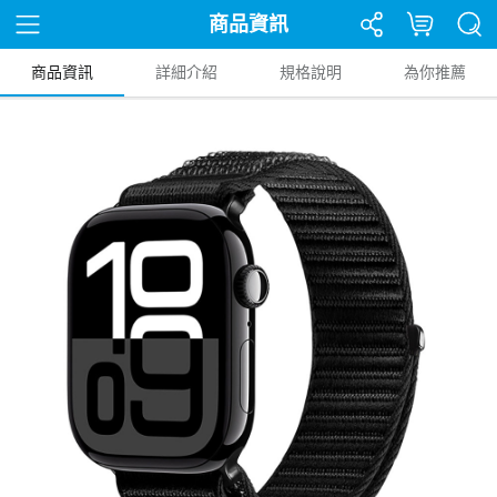
商品資訊
商品資訊
詳細介紹
規格說明
為你推薦