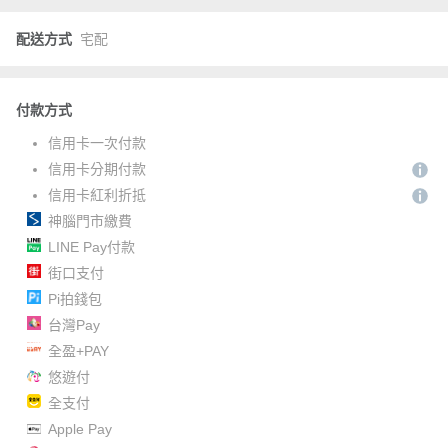
配送方式
宅配
付款方式
信用卡一次付款
信用卡分期付款
信用卡紅利折抵
神腦門市繳費
LINE Pay付款
街口支付
Pi拍錢包
台灣Pay
全盈+PAY
悠遊付
全支付
Apple Pay