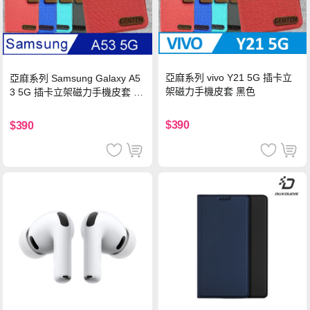
亞麻系列 vivo Y21 5G 插卡立
亞麻系列 Samsung Galaxy A5
架磁力手機皮套 黑色
3 5G 插卡立架磁力手機皮套 藍
色
$390
$390