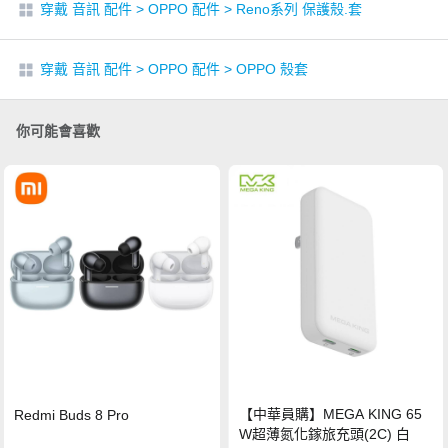
穿戴 音訊 配件
>
OPPO 配件
>
Reno系列 保護殼.套
穿戴 音訊 配件
>
OPPO 配件
>
OPPO 殼套
你可能會喜歡
【中華員購】MEGA KING 65
Redmi Buds 8 Pro
W超薄氮化鎵旅充頭(2C) 白