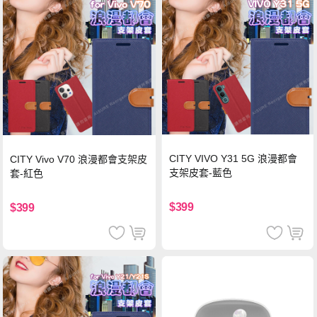
CITY VIVO Y31 5G 浪漫都會
CITY Vivo V70 浪漫都會支架皮
支架皮套-藍色
套-紅色
$399
$399