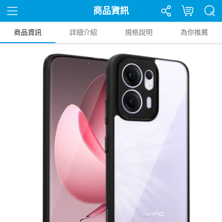
商品資訊
商品資訊
詳細介紹
規格說明
為你推薦