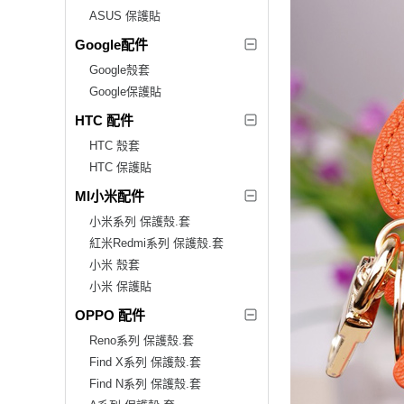
ASUS 保護貼
Google配件
Google殼套
Google保護貼
HTC 配件
HTC 殼套
HTC 保護貼
MI小米配件
小米系列 保護殼.套
紅米Redmi系列 保護殼.套
小米 殼套
小米 保護貼
OPPO 配件
Reno系列 保護殼.套
Find X系列 保護殼.套
Find N系列 保護殼.套