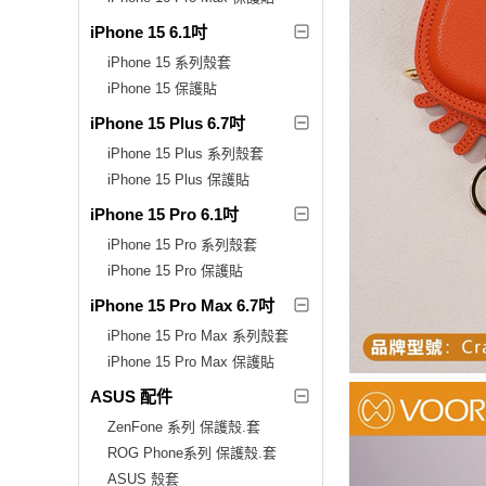
iPhone 15 6.1吋
iPhone 15 系列殼套
iPhone 15 保護貼
iPhone 15 Plus 6.7吋
iPhone 15 Plus 系列殼套
iPhone 15 Plus 保護貼
iPhone 15 Pro 6.1吋
iPhone 15 Pro 系列殼套
iPhone 15 Pro 保護貼
iPhone 15 Pro Max 6.7吋
iPhone 15 Pro Max 系列殼套
iPhone 15 Pro Max 保護貼
ASUS 配件
ZenFone 系列 保護殼.套
ROG Phone系列 保護殼.套
ASUS 殼套