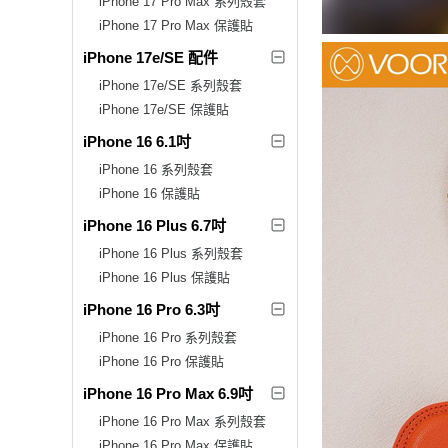
iPhone 17 Pro Max 系列殼套
iPhone 17 Pro Max 保護貼
iPhone 17e/SE 配件
iPhone 17e/SE 系列殼套
iPhone 17e/SE 保護貼
iPhone 16 6.1吋
iPhone 16 系列殼套
iPhone 16 保護貼
iPhone 16 Plus 6.7吋
iPhone 16 Plus 系列殼套
iPhone 16 Plus 保護貼
iPhone 16 Pro 6.3吋
iPhone 16 Pro 系列殼套
iPhone 16 Pro 保護貼
iPhone 16 Pro Max 6.9吋
iPhone 16 Pro Max 系列殼套
iPhone 16 Pro Max 保護貼