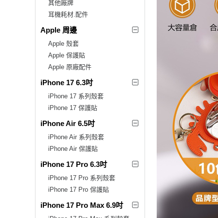
其他廠牌
耳機耗材.配件
Apple 周邊
Apple 殼套
Apple 保護貼
Apple 原廠配件
iPhone 17 6.3吋
iPhone 17 系列殼套
iPhone 17 保護貼
iPhone Air 6.5吋
iPhone Air 系列殼套
iPhone Air 保護貼
iPhone 17 Pro 6.3吋
iPhone 17 Pro 系列殼套
iPhone 17 Pro 保護貼
iPhone 17 Pro Max 6.9吋