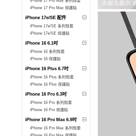
iPhone 17 Pro Max 系列殼套
iPhone 17 Pro Max 保護貼
iPhone 17e/SE 配件
iPhone 17e/SE 系列殼套
iPhone 17e/SE 保護貼
iPhone 16 6.1吋
iPhone 16 系列殼套
iPhone 16 保護貼
iPhone 16 Plus 6.7吋
iPhone 16 Plus 系列殼套
iPhone 16 Plus 保護貼
iPhone 16 Pro 6.3吋
iPhone 16 Pro 系列殼套
iPhone 16 Pro 保護貼
iPhone 16 Pro Max 6.9吋
iPhone 16 Pro Max 系列殼套
iPhone 16 Pro Max 保護貼