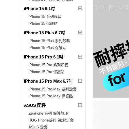
iPhone 15 6.1吋
iPhone 15 系列殼套
iPhone 15 保護貼
iPhone 15 Plus 6.7吋
iPhone 15 Plus 系列殼套
iPhone 15 Plus 保護貼
iPhone 15 Pro 6.1吋
iPhone 15 Pro 系列殼套
iPhone 15 Pro 保護貼
iPhone 15 Pro Max 6.7吋
iPhone 15 Pro Max 系列殼套
iPhone 15 Pro Max 保護貼
ASUS 配件
ZenFone 系列 保護殼.套
ROG Phone系列 保護殼.套
ASUS 殼套