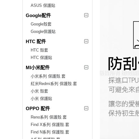
ASUS 保護貼
Google配件
Google殼套
Google保護貼
HTC 配件
HTC 殼套
HTC 保護貼
MI小米配件
小米系列 保護殼.套
紅米Redmi系列 保護殼.套
小米 殼套
小米 保護貼
OPPO 配件
Reno系列 保護殼.套
Find X系列 保護殼.套
Find N系列 保護殼.套