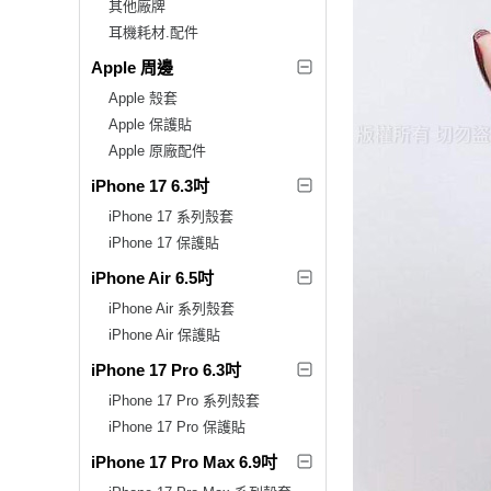
其他廠牌
耳機耗材.配件
Apple 周邊
Apple 殼套
Apple 保護貼
Apple 原廠配件
iPhone 17 6.3吋
iPhone 17 系列殼套
iPhone 17 保護貼
iPhone Air 6.5吋
iPhone Air 系列殼套
iPhone Air 保護貼
iPhone 17 Pro 6.3吋
iPhone 17 Pro 系列殼套
iPhone 17 Pro 保護貼
iPhone 17 Pro Max 6.9吋