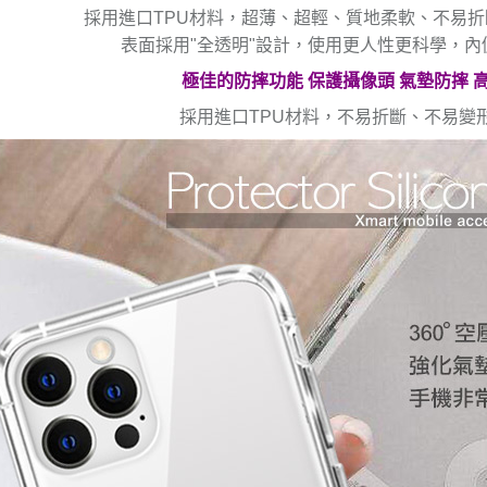
採用進口TPU材料，超薄、超輕、質地柔軟、不易
表面採用"全透明"設計，使用更人性更科學，
極佳的防摔功能 保護攝像頭 氣墊防摔 
採用進口TPU材料，不易折斷、不易變