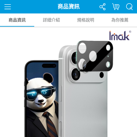
商品資訊
商品資訊
詳細介紹
規格說明
為你推薦