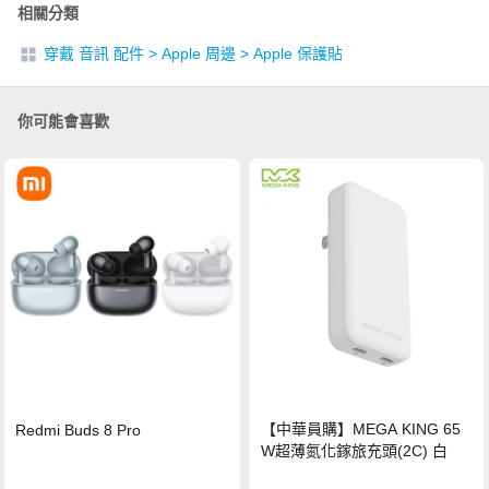
相關分類
穿戴 音訊 配件
>
Apple 周邊
>
Apple 保護貼
你可能會喜歡
【中華員購】MEGA KING 65
Redmi Buds 8 Pro
W超薄氮化鎵旅充頭(2C) 白