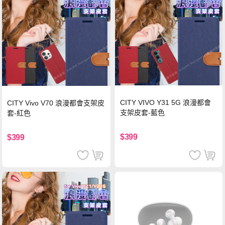
CITY VIVO Y31 5G 浪漫都會
CITY Vivo V70 浪漫都會支架皮
支架皮套-藍色
套-紅色
$399
$399