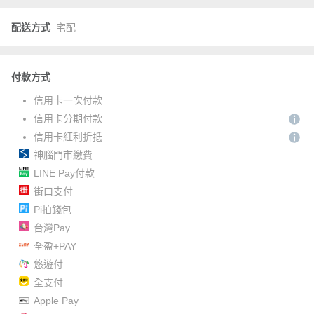
配送方式
宅配
付款方式
信用卡一次付款
信用卡分期付款
信用卡紅利折抵
神腦門市繳費
LINE Pay付款
街口支付
Pi拍錢包
台灣Pay
全盈+PAY
悠遊付
全支付
Apple Pay