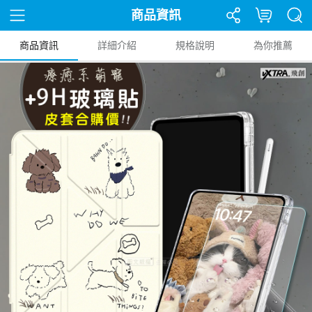
商品資訊
商品資訊
詳細介紹
規格說明
為你推薦