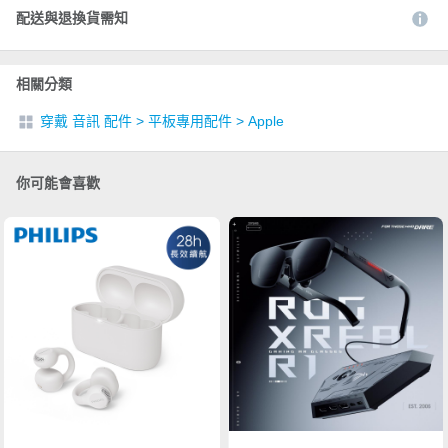
配送與退換貨需知
相關分類
穿戴 音訊 配件
>
平板專用配件
>
Apple
你可能會喜歡