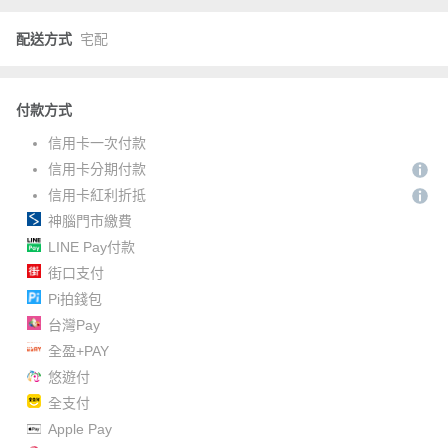
配送方式
宅配
付款方式
信用卡一次付款
信用卡分期付款
信用卡紅利折抵
神腦門市繳費
LINE Pay付款
街口支付
Pi拍錢包
台灣Pay
全盈+PAY
悠遊付
全支付
Apple Pay