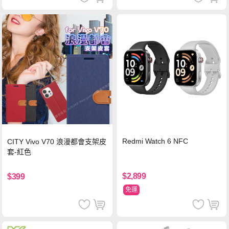
Redmi Watch 6 NFC
CITY Vivo V70 浪漫都會支架皮
套-紅色
$2,899
$399
免運