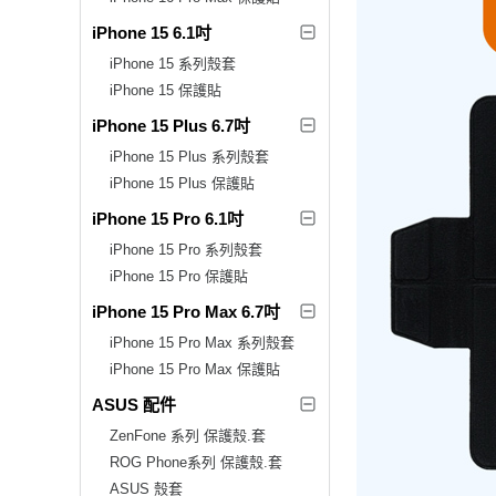
iPhone 15 6.1吋
iPhone 15 系列殼套
iPhone 15 保護貼
iPhone 15 Plus 6.7吋
iPhone 15 Plus 系列殼套
iPhone 15 Plus 保護貼
iPhone 15 Pro 6.1吋
iPhone 15 Pro 系列殼套
iPhone 15 Pro 保護貼
iPhone 15 Pro Max 6.7吋
iPhone 15 Pro Max 系列殼套
iPhone 15 Pro Max 保護貼
ASUS 配件
ZenFone 系列 保護殼.套
ROG Phone系列 保護殼.套
ASUS 殼套