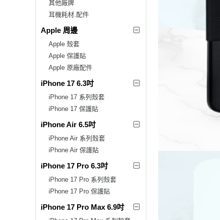
其他廠牌
耳機耗材.配件
Apple 周邊
Apple 殼套
Apple 保護貼
Apple 原廠配件
iPhone 17 6.3吋
iPhone 17 系列殼套
iPhone 17 保護貼
iPhone Air 6.5吋
iPhone Air 系列殼套
iPhone Air 保護貼
iPhone 17 Pro 6.3吋
iPhone 17 Pro 系列殼套
iPhone 17 Pro 保護貼
iPhone 17 Pro Max 6.9吋