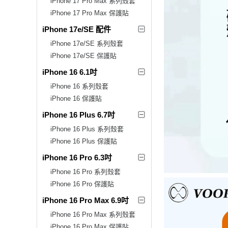
iPhone 17 Pro Max 系列殼套
iPhone 17 Pro Max 保護貼
iPhone 17e/SE 配件
iPhone 17e/SE 系列殼套
iPhone 17e/SE 保護貼
iPhone 16 6.1吋
iPhone 16 系列殼套
iPhone 16 保護貼
iPhone 16 Plus 6.7吋
iPhone 16 Plus 系列殼套
iPhone 16 Plus 保護貼
iPhone 16 Pro 6.3吋
iPhone 16 Pro 系列殼套
iPhone 16 Pro 保護貼
iPhone 16 Pro Max 6.9吋
iPhone 16 Pro Max 系列殼套
iPhone 16 Pro Max 保護貼