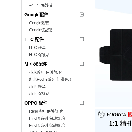
ASUS 保護貼
Google配件
Google殼套
Google保護貼
HTC 配件
HTC 殼套
HTC 保護貼
MI小米配件
小米系列 保護殼.套
紅米Redmi系列 保護殼.套
小米 殼套
小米 保護貼
OPPO 配件
Reno系列 保護殼.套
Find X系列 保護殼.套
Find N系列 保護殼.套