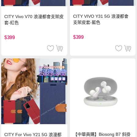
CITY VIVO Y31 5G 浪漫都會
CITY Vivo V70 浪漫都會支架皮
支架皮套-藍色
套-紅色
$399
$399
【中華員購】Biosong B7 斜掛
CITY For Vivo Y21 5G 浪漫都