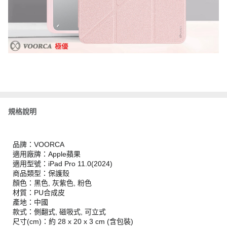
規格說明
品牌：VOORCA
適用廠牌：Apple蘋果
適用型號：iPad Pro 11.0(2024)
商品類型：保護殼
顏色：黑色, 灰紫色, 粉色
材質：PU合成皮
產地：中國
款式：側翻式, 磁吸式, 可立式
尺寸(cm)：約 28 x 20 x 3 cm (含包裝)