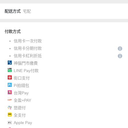
配送方式
宅配
付款方式
信用卡一次付款
信用卡分期付款
信用卡紅利折抵
神腦門市繳費
LINE Pay付款
街口支付
Pi拍錢包
台灣Pay
全盈+PAY
悠遊付
全支付
Apple Pay