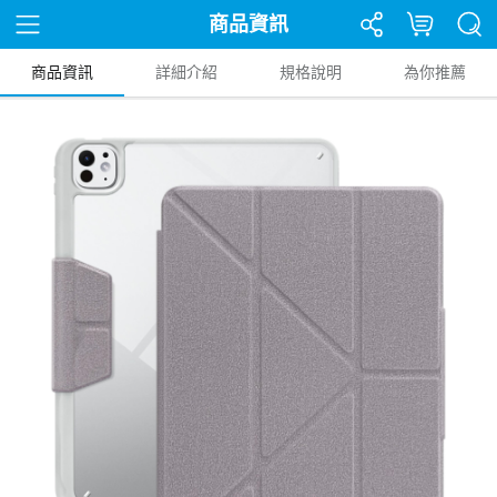
商品資訊
商品資訊
詳細介紹
規格說明
為你推薦