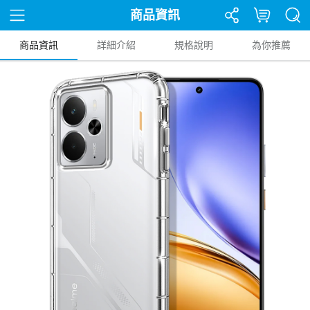
商品資訊
商品資訊
詳細介紹
規格說明
為你推薦