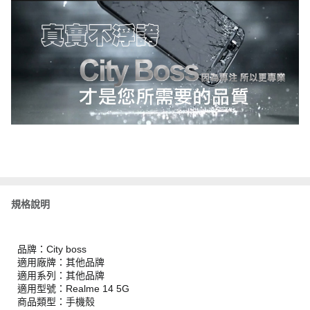
規格說明
品牌：City boss
適用廠牌：其他品牌
適用系列：其他品牌
適用型號：Realme 14 5G
商品類型：手機殼