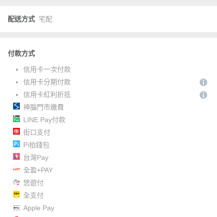
配送方式
宅配
付款方式
信用卡一次付款
信用卡分期付款
信用卡紅利折抵
神腦門市繳費
LINE Pay付款
街口支付
Pi拍錢包
台灣Pay
全盈+PAY
悠遊付
全支付
Apple Pay