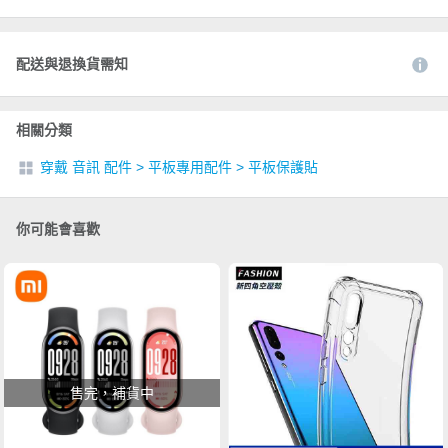
配送與退換貨需知
相關分類
穿戴 音訊 配件
>
平板專用配件
>
平板保護貼
你可能會喜歡
售完，補貨中