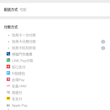
配送方式
宅配
付款方式
信用卡一次付款
信用卡分期付款
信用卡紅利折抵
神腦門市繳費
LINE Pay付款
街口支付
Pi拍錢包
台灣Pay
全盈+PAY
悠遊付
全支付
Apple Pay