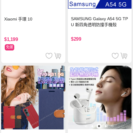
SAMSUNG Galaxy A54 5G TP
Xiaomi 手環 10
U 新四角透明防撞手機殼
$299
$1,199
免運