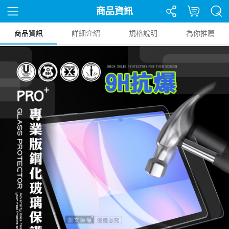
商品資訊
商品資訊
詳細介紹
規格說明
為你推薦