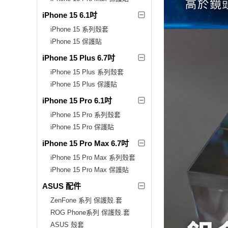
iPhone 15 6.1吋
iPhone 15 系列殼套
iPhone 15 保護貼
iPhone 15 Plus 6.7吋
iPhone 15 Plus 系列殼套
iPhone 15 Plus 保護貼
iPhone 15 Pro 6.1吋
iPhone 15 Pro 系列殼套
iPhone 15 Pro 保護貼
iPhone 15 Pro Max 6.7吋
iPhone 15 Pro Max 系列殼套
iPhone 15 Pro Max 保護貼
ASUS 配件
ZenFone 系列 保護殼.套
ROG Phone系列 保護殼.套
ASUS 殼套