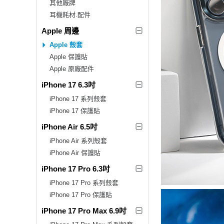
其他廠牌
耳機耗材.配件
Apple 周邊
Apple 殼套
Apple 保護貼
Apple 原廠配件
iPhone 17 6.3吋
iPhone 17 系列殼套
iPhone 17 保護貼
iPhone Air 6.5吋
iPhone Air 系列殼套
iPhone Air 保護貼
iPhone 17 Pro 6.3吋
iPhone 17 Pro 系列殼套
iPhone 17 Pro 保護貼
iPhone 17 Pro Max 6.9吋