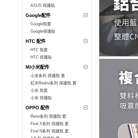
ASUS 保護貼
Google配件
Google殼套
Google保護貼
HTC 配件
HTC 殼套
HTC 保護貼
MI小米配件
小米系列 保護殼.套
紅米Redmi系列 保護殼.套
小米 殼套
小米 保護貼
OPPO 配件
Reno系列 保護殼.套
Find X系列 保護殼.套
Find N系列 保護殼.套