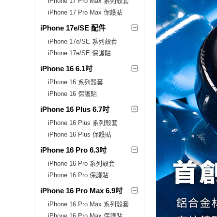
iPhone 17 Pro Max 系列殼套
iPhone 17 Pro Max 保護貼
iPhone 17e/SE 配件
iPhone 17e/SE 系列殼套
iPhone 17e/SE 保護貼
iPhone 16 6.1吋
iPhone 16 系列殼套
iPhone 16 保護貼
iPhone 16 Plus 6.7吋
iPhone 16 Plus 系列殼套
iPhone 16 Plus 保護貼
iPhone 16 Pro 6.3吋
iPhone 16 Pro 系列殼套
iPhone 16 Pro 保護貼
iPhone 16 Pro Max 6.9吋
iPhone 16 Pro Max 系列殼套
iPhone 16 Pro Max 保護貼