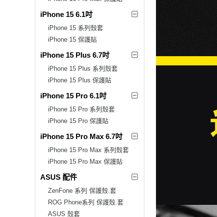
iPhone 15 6.1吋
iPhone 15 系列殼套
iPhone 15 保護貼
iPhone 15 Plus 6.7吋
iPhone 15 Plus 系列殼套
iPhone 15 Plus 保護貼
iPhone 15 Pro 6.1吋
iPhone 15 Pro 系列殼套
iPhone 15 Pro 保護貼
iPhone 15 Pro Max 6.7吋
iPhone 15 Pro Max 系列殼套
iPhone 15 Pro Max 保護貼
ASUS 配件
ZenFone 系列 保護殼.套
ROG Phone系列 保護殼.套
ASUS 殼套