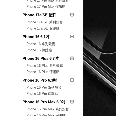
iPhone 17 Pro Max 系列殼套
iPhone 17 Pro Max 保護貼
iPhone 17e/SE 配件
iPhone 17e/SE 系列殼套
iPhone 17e/SE 保護貼
iPhone 16 6.1吋
iPhone 16 系列殼套
iPhone 16 保護貼
iPhone 16 Plus 6.7吋
iPhone 16 Plus 系列殼套
iPhone 16 Plus 保護貼
iPhone 16 Pro 6.3吋
iPhone 16 Pro 系列殼套
iPhone 16 Pro 保護貼
iPhone 16 Pro Max 6.9吋
iPhone 16 Pro Max 系列殼套
iPhone 16 Pro Max 保護貼