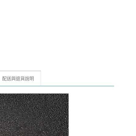
配送與退貨說明