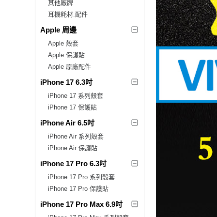
其他廠牌
耳機耗材.配件
Apple 周邊
Apple 殼套
Apple 保護貼
Apple 原廠配件
iPhone 17 6.3吋
iPhone 17 系列殼套
iPhone 17 保護貼
iPhone Air 6.5吋
iPhone Air 系列殼套
iPhone Air 保護貼
iPhone 17 Pro 6.3吋
iPhone 17 Pro 系列殼套
iPhone 17 Pro 保護貼
iPhone 17 Pro Max 6.9吋