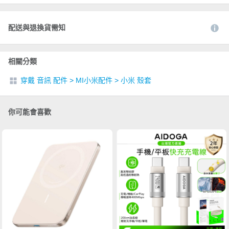
配送與退換貨需知
相關分類
穿戴 音訊 配件
>
MI小米配件
>
小米 殼套
你可能會喜歡