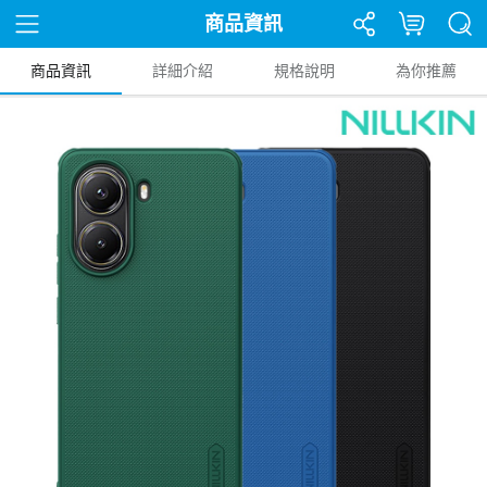
商品資訊
商品資訊
詳細介紹
規格說明
為你推薦