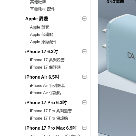
其他廠牌
耳機耗材.配件
Apple 周邊
Apple 殼套
Apple 保護貼
Apple 原廠配件
iPhone 17 6.3吋
iPhone 17 系列殼套
iPhone 17 保護貼
iPhone Air 6.5吋
iPhone Air 系列殼套
iPhone Air 保護貼
iPhone 17 Pro 6.3吋
iPhone 17 Pro 系列殼套
iPhone 17 Pro 保護貼
iPhone 17 Pro Max 6.9吋