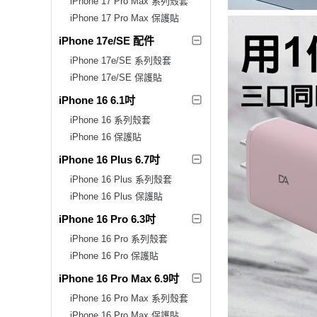
iPhone 17 Pro Max 系列殼套
iPhone 17 Pro Max 保護貼
iPhone 17e/SE 配件
iPhone 17e/SE 系列殼套
iPhone 17e/SE 保護貼
iPhone 16 6.1吋
iPhone 16 系列殼套
iPhone 16 保護貼
iPhone 16 Plus 6.7吋
iPhone 16 Plus 系列殼套
iPhone 16 Plus 保護貼
iPhone 16 Pro 6.3吋
iPhone 16 Pro 系列殼套
iPhone 16 Pro 保護貼
iPhone 16 Pro Max 6.9吋
iPhone 16 Pro Max 系列殼套
iPhone 16 Pro Max 保護貼