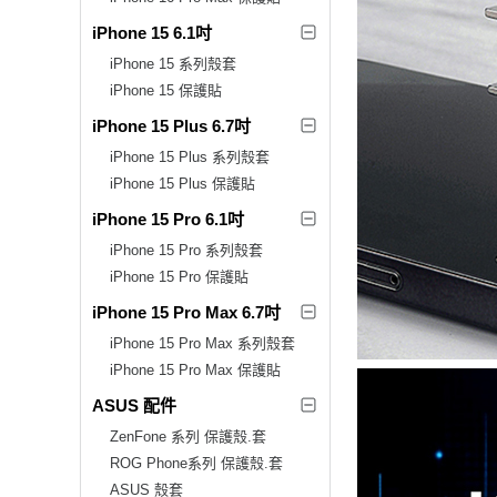
iPhone 15 6.1吋
iPhone 15 系列殼套
iPhone 15 保護貼
iPhone 15 Plus 6.7吋
iPhone 15 Plus 系列殼套
iPhone 15 Plus 保護貼
iPhone 15 Pro 6.1吋
iPhone 15 Pro 系列殼套
iPhone 15 Pro 保護貼
iPhone 15 Pro Max 6.7吋
iPhone 15 Pro Max 系列殼套
iPhone 15 Pro Max 保護貼
ASUS 配件
ZenFone 系列 保護殼.套
ROG Phone系列 保護殼.套
ASUS 殼套