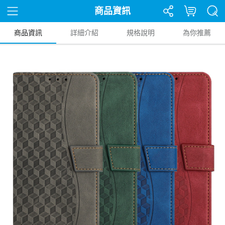
商品資訊
商品資訊
詳細介紹
規格說明
為你推薦