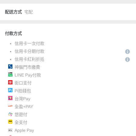
配送方式
宅配
付款方式
信用卡一次付款
信用卡分期付款
信用卡紅利折抵
神腦門市繳費
LINE Pay付款
街口支付
Pi拍錢包
台灣Pay
全盈+PAY
悠遊付
全支付
Apple Pay