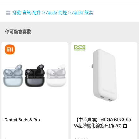
穿戴 音訊 配件
>
Apple 周邊
>
Apple 殼套
你可能會喜歡
【中華員購】MEGA KING 65
Redmi Buds 8 Pro
W超薄氮化鎵旅充頭(2C) 白