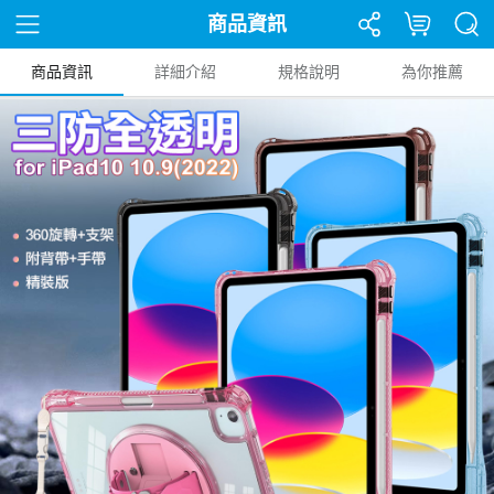
商品資訊
商品資訊
詳細介紹
規格說明
為你推薦