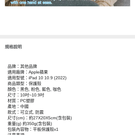
規格說明
品牌：其他品牌
適用廠牌：Apple蘋果
適用型號：iPad 10 10.9 (2022)
商品類型：保護殼
顏色：黑色, 粉色, 藍色, 咖色
尺寸：10吋~10.9吋
材質：PC塑膠
產地：中國
款式：可立式, 防震
尺寸(cm)：約27X20X5cm(含包裝)
重量(g) 約350g(含包裝)
包裝內容物：平板保護殼x1
注意事項