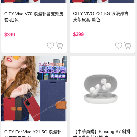
CITY VIVO Y31 5G 浪漫都會
CITY Vivo V70 浪漫都會支架皮
支架皮套-藍色
套-紅色
$399
$399
【中華員購】Biosong B7 斜掛
CITY For Vivo Y21 5G 浪漫都