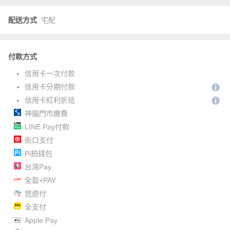
配送方式
宅配
付款方式
信用卡一次付款
信用卡分期付款
信用卡紅利折抵
神腦門市繳費
LINE Pay付款
街口支付
Pi拍錢包
台灣Pay
全盈+PAY
悠遊付
全支付
Apple Pay