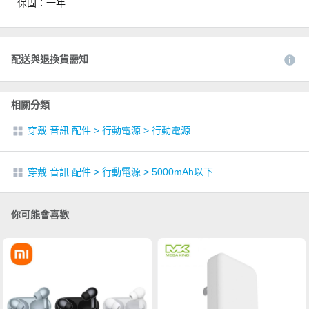
保固：一年
配送與退換貨需知
相關分類
穿戴 音訊 配件
>
行動電源
>
行動電源
穿戴 音訊 配件
>
行動電源
>
5000mAh以下
你可能會喜歡