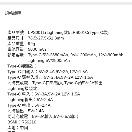
規格說明
產品型號：LPS001L(Lightning款)/LPS001C(Type-C款)
產品尺寸：78.5x27.5x51.3mm
產品重量：99g
電池容量：5000mAh
額定容量：Type-C:5V⎓2880mAh, 9V⎓1200mAh, 12V⎓900mAh
Lightning:5V/2800mAh
Type-C接頭款：
Type-C 口輸入：5V⎓2.4A,9V⎓2A,12V⎓1.5A
Type-C 頭輸入/出：5V⎓2.4A,9V⎓2A,12V⎓1.5A
同時充放電：Type-C口5V輸入,Type-C頭5V⎓2A輸出
Lightning接頭款：
Type-C 輸入：5V⎓3A,9V⎓2A,12V⎓1.5A
Lightning輸出：5V⎓2.4A
Type-C 輸出：5V⎓2.4A
同時輸出：5V⎓2.4A
同時充放電：5V⎓3A輸入,5V⎓0.5A輸出
BSMI：R56216
產地：中國