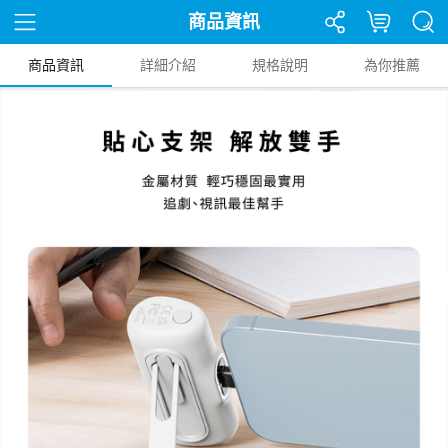
商品資訊
商品資訊
詳細介紹
規格說明
為你推薦