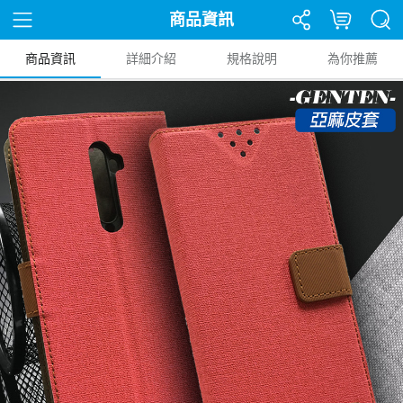
商品資訊
商品資訊
詳細介紹
規格說明
為你推薦