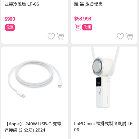
鏡 黑 組合優惠
式製冷風扇 LF-06
$58,998
$990
贈
免運
免運
LaPO mini 頸掛式製冷風扇 LF-
【Apple】 240W USB-C 充電
06
連接線 (2 公尺) 2024