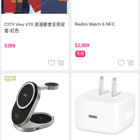
Redmi Watch 6 NFC
CITY Vivo V70 浪漫都會支架皮
套-紅色
$2,899
$399
免運