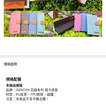
規格說明
規格配備
本商品規格
品牌：GENTEN 亞麻系列 插卡皮套
材質：PU皮革、TPU軟殼、磁鐵
注意：本商品不含手機主體！