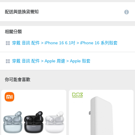
配送與退換貨需知
相關分類
穿戴 音訊 配件
>
iPhone 16 6.1吋
>
iPhone 16 系列殼套
穿戴 音訊 配件
>
Apple 周邊
>
Apple 殼套
你可能會喜歡