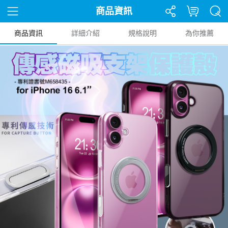
商品資訊
商品資訊
詳細介紹
規格說明
為你推薦