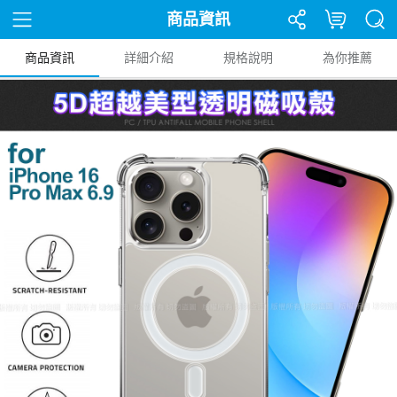
商品資訊
商品資訊
詳細介紹
規格說明
為你推薦