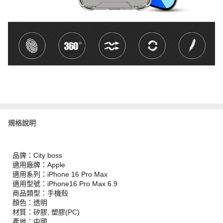
規格說明
品牌：City boss
適用廠牌：Apple
適用系列：iPhone 16 Pro Max
適用型號：iPhone16 Pro Max 6.9
商品類型：手機殼
顏色：透明
材質：矽膠, 塑膠(PC)
產地：中國