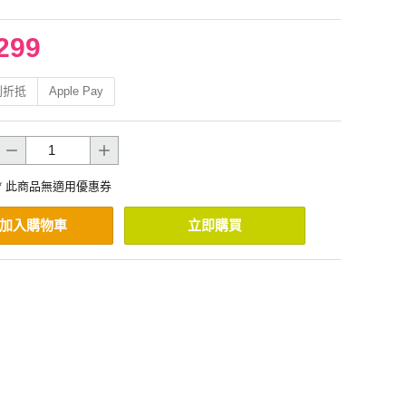
299
利折抵
Apple Pay
* 此商品無適用優惠券
加入購物車
立即購買