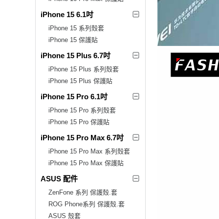
iPhone 15 6.1吋
iPhone 15 系列殼套
iPhone 15 保護貼
iPhone 15 Plus 6.7吋
iPhone 15 Plus 系列殼套
iPhone 15 Plus 保護貼
iPhone 15 Pro 6.1吋
iPhone 15 Pro 系列殼套
iPhone 15 Pro 保護貼
iPhone 15 Pro Max 6.7吋
iPhone 15 Pro Max 系列殼套
iPhone 15 Pro Max 保護貼
ASUS 配件
ZenFone 系列 保護殼.套
ROG Phone系列 保護殼.套
ASUS 殼套