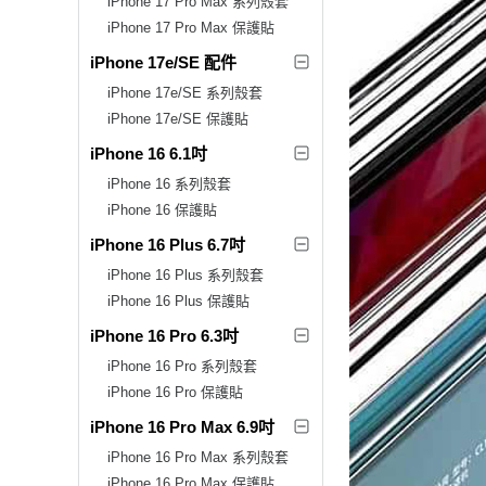
iPhone 17 Pro Max 系列殼套
iPhone 17 Pro Max 保護貼
iPhone 17e/SE 配件
iPhone 17e/SE 系列殼套
iPhone 17e/SE 保護貼
iPhone 16 6.1吋
iPhone 16 系列殼套
iPhone 16 保護貼
iPhone 16 Plus 6.7吋
iPhone 16 Plus 系列殼套
iPhone 16 Plus 保護貼
iPhone 16 Pro 6.3吋
iPhone 16 Pro 系列殼套
iPhone 16 Pro 保護貼
iPhone 16 Pro Max 6.9吋
iPhone 16 Pro Max 系列殼套
iPhone 16 Pro Max 保護貼