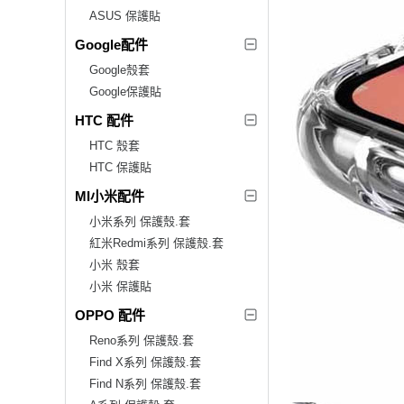
ASUS 保護貼
Google配件
Google殼套
Google保護貼
HTC 配件
HTC 殼套
HTC 保護貼
MI小米配件
小米系列 保護殼.套
紅米Redmi系列 保護殼.套
小米 殼套
小米 保護貼
OPPO 配件
Reno系列 保護殼.套
Find X系列 保護殼.套
Find N系列 保護殼.套