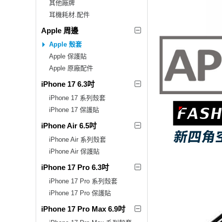
其他廠牌
耳機耗材.配件
Apple 周邊
Apple 殼套
Apple 保護貼
Apple 原廠配件
iPhone 17 6.3吋
iPhone 17 系列殼套
iPhone 17 保護貼
iPhone Air 6.5吋
iPhone Air 系列殼套
iPhone Air 保護貼
iPhone 17 Pro 6.3吋
iPhone 17 Pro 系列殼套
iPhone 17 Pro 保護貼
iPhone 17 Pro Max 6.9吋