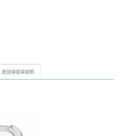
配送與退貨說明